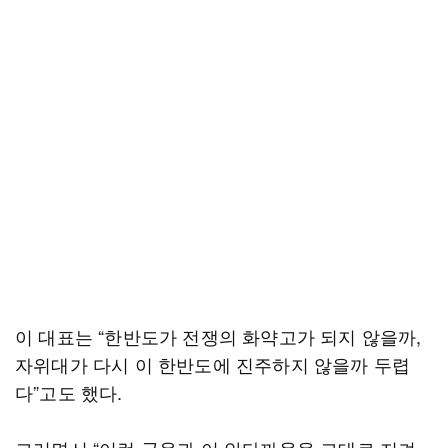
이 대표는 “한반도가 전쟁의 화약고가 되지 않을까,
자위대가 다시 이 한반도에 진주하지 않을까 두렵
다”고도 했다.