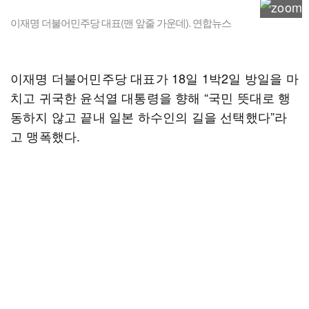
이재명 더불어민주당 대표(맨 앞줄 가운데). 연합뉴스
이재명 더불어민주당 대표가 18일 1박2일 방일을 마
치고 귀국한 윤석열 대통령을 향해 “국민 뜻대로 행
동하지 않고 끝내 일본 하수인의 길을 선택했다”라
고 맹폭했다.