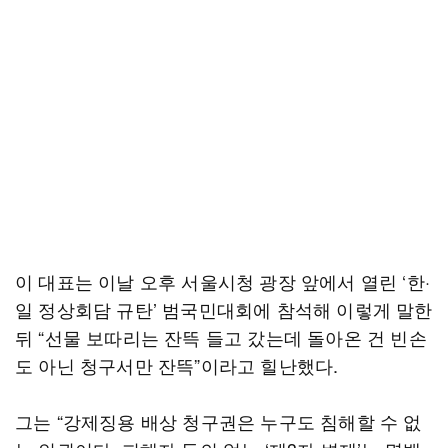
이 대표는 이날 오후 서울시청 광장 앞에서 열린 ‘한·
일 정상회담 규탄’ 범국민대회에 참석해 이렇게 말한
뒤 “선물 보따리는 잔뜩 들고 갔는데 돌아온 건 빈손
도 아닌 청구서만 잔뜩”이라고 힐난했다.
그는 “강제징용 배상 청구권은 누구도 침해할 수 없