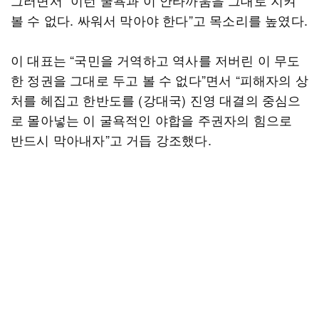
그러면서 “이런 굴욕과 이 안타까움을 그대로 지켜
볼 수 없다. 싸워서 막아야 한다”고 목소리를 높였다.
이 대표는 “국민을 거역하고 역사를 저버린 이 무도
한 정권을 그대로 두고 볼 수 없다”면서 “피해자의 상
처를 헤집고 한반도를 (강대국) 진영 대결의 중심으
로 몰아넣는 이 굴욕적인 야합을 주권자의 힘으로
반드시 막아내자”고 거듭 강조했다.