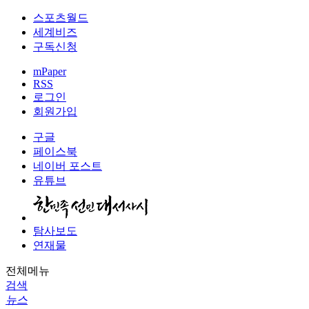
스포츠월드
세계비즈
구독신청
mPaper
RSS
로그인
회원가입
구글
페이스북
네이버 포스트
유튜브
탐사보도
연재물
전체메뉴
검색
뉴스