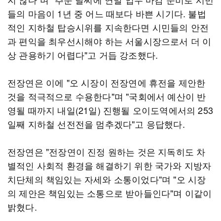
들의 마음이 1년 중 어느 때보다 바쁜 시기다. 불법
적인 지하철 탑승시위를 지속한다면 시민들의 안전
과 편익을 최우선시해야 하는 서울시장으로서 더 이
상 관용하기 어렵다"고 거듭 강조했다.
전장연은 이에 "오 시장이 전장연에 휴전을 제안한
것을 적극적으로 수용한다"며 "국회에서 예산이 반
영될 때까지 내일(21일) 진행될 오이도역에서의 253
일째 지하철 선전전을 멈추겠다"고 응답했다.
전장연은 "전장연이 진정 원하는 것은 지독히도 차
별적인 사회적 환경을 해결하기 위한 국가와 지방자
치단체의 책임있는 자세와 소통이었다"며 "오 시장
의 제안은 책임있는 소통으로 받아들인다"며 이같이
밝혔다.