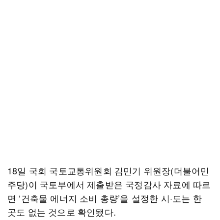
18일 국회 국토교통위원회 김민기 위원장(더불어민
주당)이 국토부에서 제출받은 국정감사 자료에 따르
면 ‘건축물 에너지 소비 총량’을 설정한 시·도는 한
곳도 없는 것으로 확인됐다.