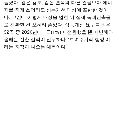
늘렸다. 같은 용도, 같은 면적의 다른 건물보다 에너
지를 적게 쓰더라도 성능개선 대상에 포함한 것이
다. 그런데 이렇게 대상을 넓힌 뒤 실제 녹색건축물
로 전환한 건 오히려 줄었다. 성능개선 요구를 받은
92곳 중 2020년에 1곳(1%)이 전환했을 뿐 지난해와
올해는 전환 실적이 전무하다. ‘보여주기식 행정’이
라는 지적이 나오는 대목이다.