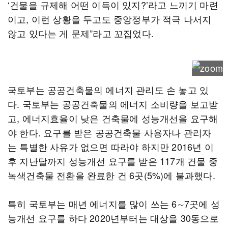
‘건물을 규제해 어떤 이득이 있지?’라고 느끼기 마련
이고, 이런 상황을 두고도 중앙정부가 적극 나서지
않고 있다는 게 문제”라고 꼬집었다.
국토부는 공공건축물의 에너지 관리도 손 놓고 있
다. 국토부는 공공건축물의 에너지 소비량을 보고받
고, 에너지효율이 낮은 건축물에 성능개선을 요구해
야 한다. 요구를 받은 공공건축물 사용자나 관리자
는 특별한 사유가 없으면 따라야 하지만 2016년 이
후 지난달까지 성능개선 요구를 받은 117개 건물 중
녹색건축물 전환을 완료한 건 6곳(5%)에 불과했다.
특히 국토부는 매년 에너지를 많이 쓰는 6∼7곳에 성
능개선 요구를 하다 2020년부터는 대상을 30동으로