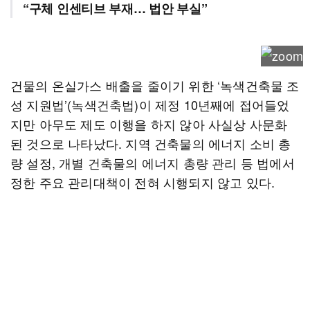
“구체 인센티브 부재… 법안 부실”
건물의 온실가스 배출을 줄이기 위한 ‘녹색건축물 조
성 지원법’(녹색건축법)이 제정 10년째에 접어들었
지만 아무도 제도 이행을 하지 않아 사실상 사문화
된 것으로 나타났다. 지역 건축물의 에너지 소비 총
량 설정, 개별 건축물의 에너지 총량 관리 등 법에서
정한 주요 관리대책이 전혀 시행되지 않고 있다.