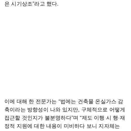
은 시기상조”라고 했다.
이에 대해 한 전문가는 “법에는 건축물 온실가스 감
축이라는 방향성이 나와 있지만, 구체적으로 어떻게
접근할 것인지가 불분명하다”며 “제도 이행 시 행·재
정적 지원에 대한 내용이 미비하다 보니 지자체는