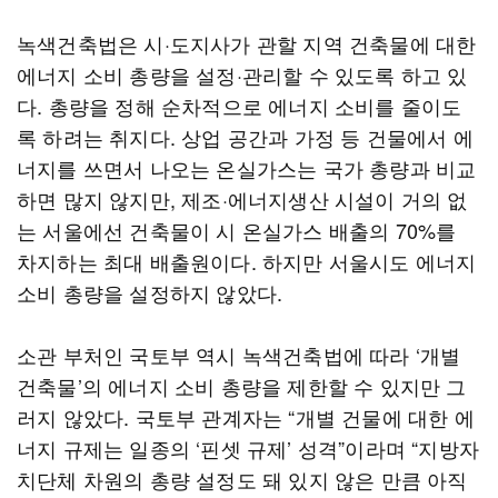
녹색건축법은 시·도지사가 관할 지역 건축물에 대한
에너지 소비 총량을 설정·관리할 수 있도록 하고 있
다. 총량을 정해 순차적으로 에너지 소비를 줄이도
록 하려는 취지다. 상업 공간과 가정 등 건물에서 에
너지를 쓰면서 나오는 온실가스는 국가 총량과 비교
하면 많지 않지만, 제조·에너지생산 시설이 거의 없
는 서울에선 건축물이 시 온실가스 배출의 70%를
차지하는 최대 배출원이다. 하지만 서울시도 에너지
소비 총량을 설정하지 않았다.
소관 부처인 국토부 역시 녹색건축법에 따라 ‘개별
건축물’의 에너지 소비 총량을 제한할 수 있지만 그
러지 않았다. 국토부 관계자는 “개별 건물에 대한 에
너지 규제는 일종의 ‘핀셋 규제’ 성격”이라며 “지방자
치단체 차원의 총량 설정도 돼 있지 않은 만큼 아직