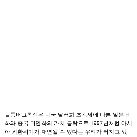
블룸버그통신은 미국 달러화 초강세에 따른 일본 엔
화와 중국 위안화의 가치 급락으로 1997년처럼 아시
아 외환위기가 재연될 수 있다는 우려가 커지고 있