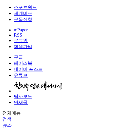
스포츠월드
세계비즈
구독신청
mPaper
RSS
로그인
회원가입
구글
페이스북
네이버 포스트
유튜브
탐사보도
연재물
전체메뉴
검색
뉴스