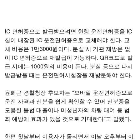
IC 면허증으로 발급받으려면 현행 운전면허증을 IC
칩이 내장된 IC 운전면허증으로 교체해야 한다. 교
체 비용은 1만3000원이다. 분실 시 기관 재방문 없
이 IC 면허증으로 재발급이 가능하다. QR코드로 발
급 시에는 1000원의 비용이 든다. 분실 등으로 다시
발급받을 때는 운전면허시험장을 재방문해야 한다.
윤희근 경찰청장 후보자는 “모바일 운전면허증으로
운전 자격과 신분을 쉽게 확인할 수 있어 신분증을
도용한 불법 대출이나 미성년자의 차량 대여 등 범
죄 예방에 효과가 있을 것으로 기대한다”고 말했다.
한편 첫날부터 이용자가 몰리면서 이날 오후부터 이