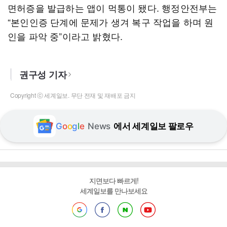
면허증을 발급하는 앱이 먹통이 됐다. 행정안전부는
“본인인증 단계에 문제가 생겨 복구 작업을 하며 원
인을 파악 중”이라고 밝혔다.
권구성 기자
Copyright ⓒ 세계일보. 무단 전재 및 재배포 금지
G
o
o
g
l
e
News
에서 세계일보 팔로우
지면보다 빠르게!
세계일보를 만나보세요