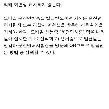
리돼 화면상 표시되지 않는다.
모바일 운전면허증을 발급받으려면 가까운 운전면
허시험장 또는 경찰서 민원실을 방문해 신원확인을
거쳐야 한다. ‘모바일 신분증’(운전면허증) 앱을 내려
받아 설치한 뒤 IC(집적회로) 면허증으로 발급받는
방법과 운전면허시험장을 방문해 QR코드로 발급받
는 방법 중 선택할 수 있다.