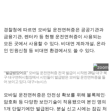
경찰청에 따르면 모바일 운전면허증은 공공기관과
금융기관, 렌터카 등 현행 운전면허증이 사용되는
모든 곳에서 사용할 수 있다. 비대면 계좌개설, 온라
인 민원신청 등 비대면 환경에서도 쓸 수 있다.
“발급받았어요”
모바일 운전면허증 전국 발급이 시작된 28일 대구 북
구 대구면허시험장에서 시민들이 발급받은 모바일 운전면허증을 들
어 보이고 있다. 대구=뉴시스
모바일 운전면허증은 안전성 확보를 위해 블록체인·
암호화 등 다양한 보안기술이 적용됐으며 본인 명의
1개 단말기에만 발급된다. 분실 신고 시에는 잠김 처