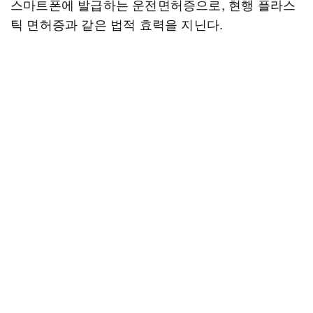
스마트폰에 발급하는 운전면허증으로, 현행 플라스
틱 면허증과 같은 법적 효력을 지닌다.