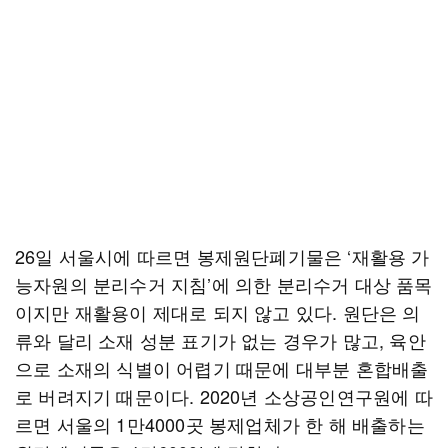
26일 서울시에 따르면 봉제원단폐기물은 ‘재활용 가
능자원의 분리수거 지침’에 의한 분리수거 대상 품목
이지만 재활용이 제대로 되지 않고 있다. 원단은 의
류와 달리 소재 성분 표기가 없는 경우가 많고, 육안
으로 소재의 식별이 어렵기 때문에 대부분 혼합배출
로 버려지기 때문이다. 2020년 소상공인연구원에 따
르면 서울의 1만4000곳 봉제업체가 한 해 배출하는