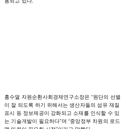
용되고 있다.
홍수열 자원순환사회경제연구소장은 “원단의 선별
이 잘 되도록 하기 위해서는 생산자들의 섬유 재질
표시 등 정보제공이 강화되고 소재를 인식할 수 있
는 기술개발이 필요하다”며 “중앙정부 차원의 로드
맵 마련이 필요한 시점”이라고 말했다.