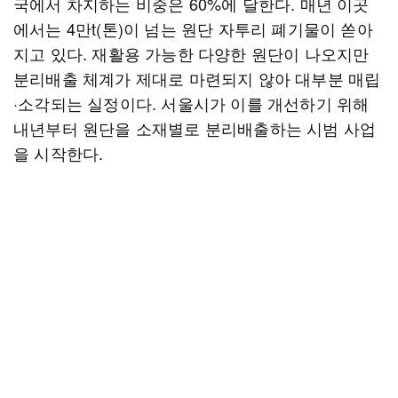
국에서 차지하는 비중은 60%에 달한다. 매년 이곳
에서는 4만t(톤)이 넘는 원단 자투리 폐기물이 쏟아
지고 있다. 재활용 가능한 다양한 원단이 나오지만
분리배출 체계가 제대로 마련되지 않아 대부분 매립
·소각되는 실정이다. 서울시가 이를 개선하기 위해
내년부터 원단을 소재별로 분리배출하는 시범 사업
을 시작한다.