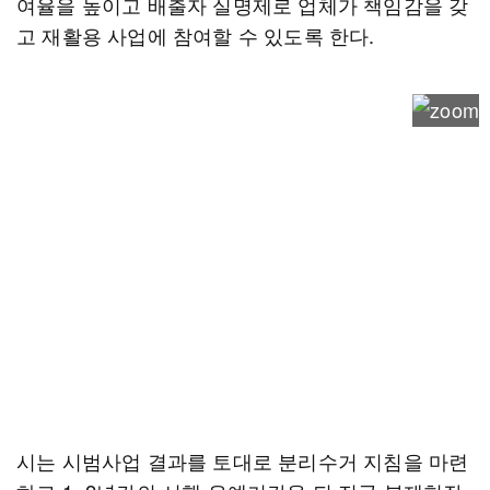
여율을 높이고 배출자 실명제로 업체가 책임감을 갖
고 재활용 사업에 참여할 수 있도록 한다.
시는 시범사업 결과를 토대로 분리수거 지침을 마련