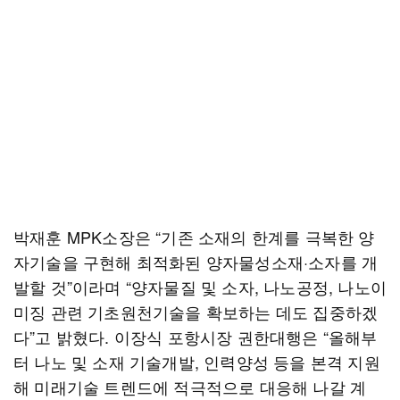
박재훈 MPK소장은 “기존 소재의 한계를 극복한 양
자기술을 구현해 최적화된 양자물성소재·소자를 개
발할 것”이라며 “양자물질 및 소자, 나노공정, 나노이
미징 관련 기초원천기술을 확보하는 데도 집중하겠
다”고 밝혔다. 이장식 포항시장 권한대행은 “올해부
터 나노 및 소재 기술개발, 인력양성 등을 본격 지원
해 미래기술 트렌드에 적극적으로 대응해 나갈 계