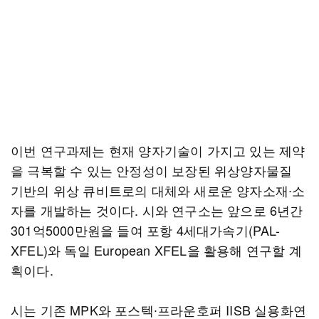
이번 연구과제는 현재 양자기술이 가지고 있는 제약
을 극복할 수 있는 안정성이 보장된 위상양자물질
기반의 위상 큐비트로의 대체와 새로운 양자소재∙소
자를 개발하는 것이다. 시와 연구소는 앞으로 6년간
301억5000만원을 들여 포항 4세대가속기(PAL-
XFEL)와 독일 European XFEL을 활용해 연구할 계
획이다.
시는 기존 MPK와 포스텍∙프라운호퍼 IISB 실용화연