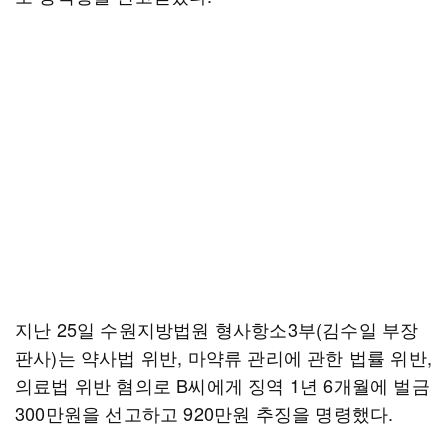
지난 25일 수원지방법원 형사항소3부(김수일 부장
판사)는 약사법 위반, 마약류 관리에 관한 법률 위반,
의료법 위반 혐의로 B씨에게 징역 1년 6개월에 벌금
300만원을 선고하고 920만원 추징을 명령했다.