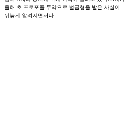
올해 초 프로포폴 투약으로 벌금형을 받은 사실이
뒤늦게 알려지면서다.