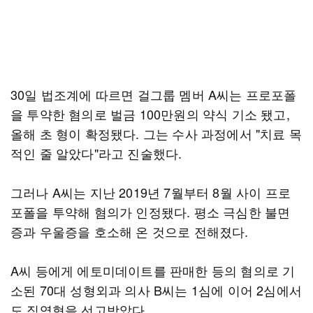
30일 법조계에 따르면 걸그룹 멤버 A씨는 프로포폴
을 투약한 혐의로 벌금 100만원의 약식 기소 됐고,
올해 초 형이 확정됐다. 그는 수사 과정에서 "치료 목
적인 줄 알았다"라고 진술했다.
그러나 A씨는 지난 2019년 7월부터 8월 사이 프로
포폴을 투약해 혐의가 인정됐다. 평소 극심한 불면
증과 우울증을 호소해 온 것으로 전해졌다.
A씨 등에게 에토미데이트를 판매한 등의 혐의로 기
소된 70대 성형외과 의사 B씨는 1심에 이어 2심에서
도 징역형을 선고받았다.