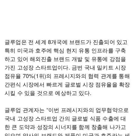
글루업은 전 세계 8개국에 브랜드가 진출되어 있고
특히 미국과 호주에 핵심 현지 유통 인프라를 구축
하고 있어 해외진출 브랜드 개발 및 유통에 강점을
가진 고성장 스타트업이다. 금번 국내 밀키트 시장
점유율 70%(1위)의 프레시지와의 협력 관계를 통해
간편식 시장에서 빠르게 글로벌 시장 점유율을 확장
시킬 수 있을 것으로 예상하고 있다.
글루업 관계자는 “이번 프레시지와의 업무협약으로
국내 고성장 스타트업 간의 글로벌 식품 수출에 대
한 큰 도약과 성장의 시너지를 함께 창출해 나가고
있으며 양사의 브랜드와 제품이 미국과 호주라는 세