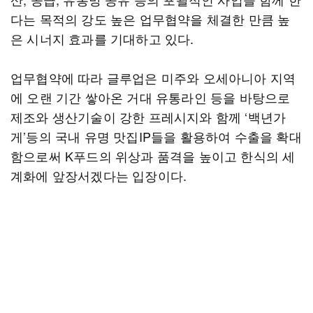
다는 목적의 강도 높은 업무협약을 체결한 만큼 높
은 시너지 효과를 기대하고 있다.
업무협약에 따라 글루업은 미주와 오세아니아 지역
에 오랜 기간 쌓아온 거대 유통라인 등을 바탕으로
제조와 생산기술이 강한 프레시지와 함께 ‘백년가
게’등의 국내 유명 맛집IP들을 활용하여 수출을 확대
함으로써 K푸드의 위상과 품격을 높이고 한식의 세
계화에 앞장서겠다는 입장이다.