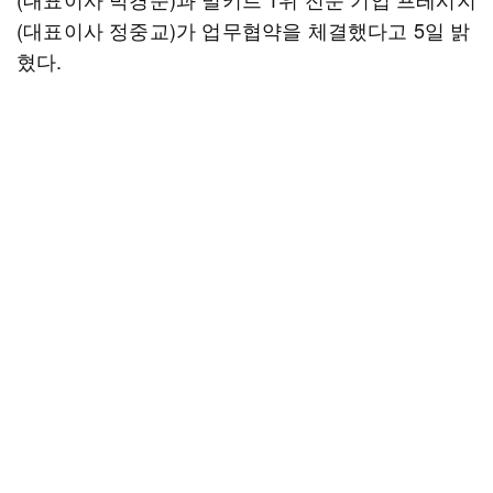
(대표이사 정중교)가 업무협약을 체결했다고 5일 밝
혔다.