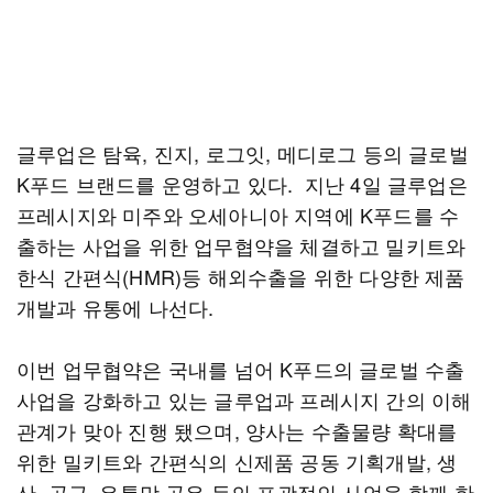
글루업은 탐육, 진지, 로그잇, 메디로그 등의 글로벌
K푸드 브랜드를 운영하고 있다. 지난 4일 글루업은
프레시지와 미주와 오세아니아 지역에 K푸드를 수
출하는 사업을 위한 업무협약을 체결하고 밀키트와
한식 간편식(HMR)등 해외수출을 위한 다양한 제품
개발과 유통에 나선다.
이번 업무협약은 국내를 넘어 K푸드의 글로벌 수출
사업을 강화하고 있는 글루업과 프레시지 간의 이해
관계가 맞아 진행 됐으며, 양사는 수출물량 확대를
위한 밀키트와 간편식의 신제품 공동 기획개발, 생
산, 공급, 유통망 공유 등의 포괄적인 사업을 함께 한