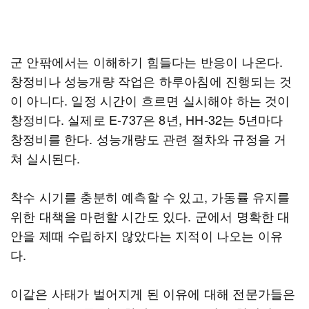
군 안팎에서는 이해하기 힘들다는 반응이 나온다.
창정비나 성능개량 작업은 하루아침에 진행되는 것
이 아니다. 일정 시간이 흐르면 실시해야 하는 것이
창정비다. 실제로 E-737은 8년, HH-32는 5년마다
창정비를 한다. 성능개량도 관련 절차와 규정을 거
쳐 실시된다.
착수 시기를 충분히 예측할 수 있고, 가동률 유지를
위한 대책을 마련할 시간도 있다. 군에서 명확한 대
안을 제때 수립하지 않았다는 지적이 나오는 이유
다.
이같은 사태가 벌어지게 된 이유에 대해 전문가들은