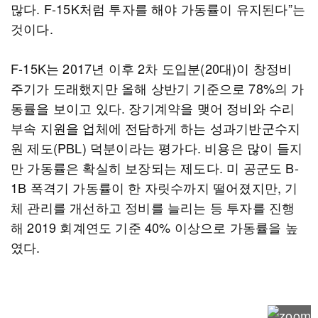
많다. F-15K처럼 투자를 해야 가동률이 유지된다”는
것이다.
F-15K는 2017년 이후 2차 도입분(20대)이 창정비
주기가 도래했지만 올해 상반기 기준으로 78%의 가
동률을 보이고 있다. 장기계약을 맺어 정비와 수리
부속 지원을 업체에 전담하게 하는 성과기반군수지
원 제도(PBL) 덕분이라는 평가다. 비용은 많이 들지
만 가동률은 확실히 보장되는 제도다. 미 공군도 B-
1B 폭격기 가동률이 한 자릿수까지 떨어졌지만, 기
체 관리를 개선하고 정비를 늘리는 등 투자를 진행
해 2019 회계연도 기준 40% 이상으로 가동률을 높
였다.