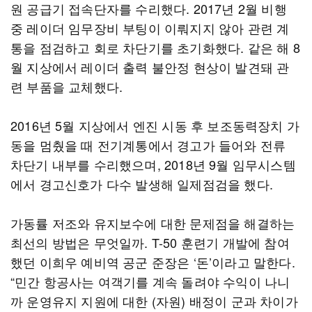
원 공급기 접속단자를 수리했다. 2017년 2월 비행
중 레이더 임무장비 부팅이 이뤄지지 않아 관련 계
통을 점검하고 회로 차단기를 초기화했다. 같은 해 8
월 지상에서 레이더 출력 불안정 현상이 발견돼 관
련 부품을 교체했다.
2016년 5월 지상에서 엔진 시동 후 보조동력장치 가
동을 멈췄을 때 전기계통에서 경고가 들어와 전류
차단기 내부를 수리했으며, 2018년 9월 임무시스템
에서 경고신호가 다수 발생해 일제점검을 했다.
가동률 저조와 유지보수에 대한 문제점을 해결하는
최선의 방법은 무엇일까. T-50 훈련기 개발에 참여
했던 이희우 예비역 공군 준장은 ‘돈’이라고 말한다.
“민간 항공사는 여객기를 계속 돌려야 수익이 나니
까 운영유지 지원에 대한 (자원) 배정이 군과 차이가