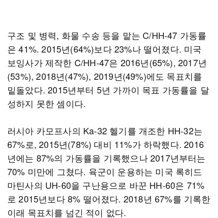
구조 및 병력, 화물 수송 등을 맡는 C/HH-47 가동률
은 41%. 2015년(64%)보다 23%나 떨어졌다. 미국
보잉사가 제작한 C/HH-47은 2016년(65%), 2017년
(53%), 2018년(47%), 2019년(49%)에도 목표치를
밑돌았다. 2015년부터 5년 가까이 목표 가동률을 달
성하지 못한 셈이다.
러시아 카모프사의 Ka-32 헬기를 개조한 HH-32는
67%로, 2015년(78%) 대비 11%가 하락했다. 2016
년에는 87%의 가동률을 기록했으나 2017년부터는
70% 미만에 그쳤다. 육군이 운용하는 미국 록히드
마틴사의 UH-60을 구난용으로 바꾼 HH-60은 71%
로 2015년보다 8% 떨어졌다. 2018년 67%를 기록한
이래 목표치를 넘긴 적이 없다.