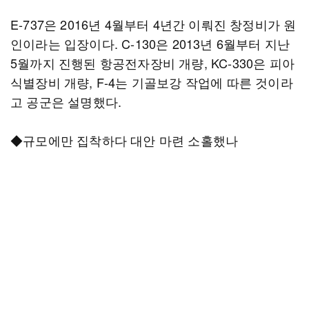
E-737은 2016년 4월부터 4년간 이뤄진 창정비가 원
인이라는 입장이다. C-130은 2013년 6월부터 지난
5월까지 진행된 항공전자장비 개량, KC-330은 피아
식별장비 개량, F-4는 기골보강 작업에 따른 것이라
고 공군은 설명했다.
◆규모에만 집착하다 대안 마련 소홀했나