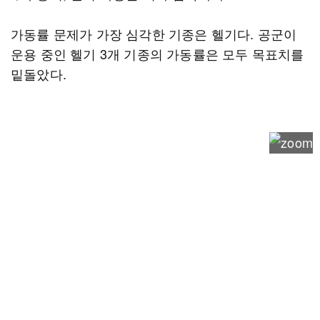
가동률 문제가 가장 심각한 기종은 헬기다. 공군이
운용 중인 헬기 3개 기종의 가동률은 모두 목표치를
밑돌았다.