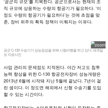
‘공군의 규모’를 지목한다. 공군으로서는 현재의 조
직 규모에 상응하는 수량의 항공기가 필요하다. ‘이
정도 수량의 항공기가 필요하다’는 것에 초점을 맞
춘, 장비 위주의 획득 정책이 이뤄지는 이유다.
공군 C-130 수송기가 성능점검을 위해 시험비행을 하고 있다. 세계일
보 자료사진
사업 관리의 문제점도 지적된다. 야간 저고도 침투
능력 향상을 위한 C-130 항공전자장비 성능개량은
2013년 6월에 시작돼 지난 5월에 끝났다. 7년이 걸
린 셈이다. 이 정도면 해외에서 신형 수송기를 도입
할 수 있는 시간이다.
항공전자장비는 스마트폰처럼 신형이 등장하는 주