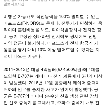
일보 자료사진
비행은 가능해도 작전능력을 100% 발휘할 수 없는
에프노스(F-NORS)도 문제다. 전투기가 민첩하게 움
직이며 훈련비행을 해도, 피아식별장치나 전자전 장
비 등이 고장난 상태라면 전시에도 평시에도 전방
지역 접근이 불가하다. 에프노스가 전시 항공기 가
동률을 평시 대비 10% 이상 떨어뜨릴 수 있다는 지
적이 나오는 이유다.
2011~2012년 대당 4억달러(약 4500억원)에 4대를
도입한 E-737는 레이더나 전기 계통에서 6건의 이상
이 발생했다. 2016년 12월 공중에서 레이더 출력이
저하돼 임무를 중지한 사고가 연이어 발생했다. 공
군은 E-737의 레이더 송·수신 신호 생성 관련 장치
인 신호 증폭기를 교체하고, 주파수 증폭기 내부 전