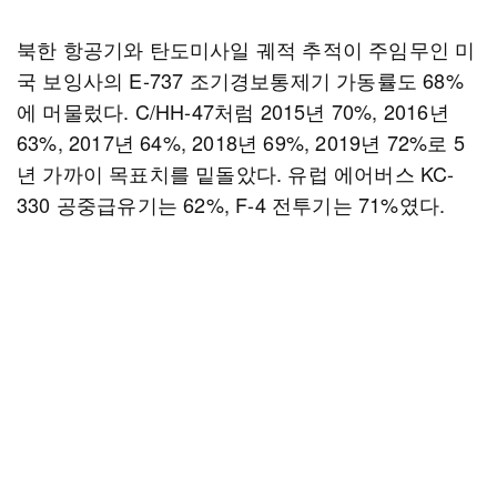
북한 항공기와 탄도미사일 궤적 추적이 주임무인 미
국 보잉사의 E-737 조기경보통제기 가동률도 68%
에 머물렀다. C/HH-47처럼 2015년 70%, 2016년
63%, 2017년 64%, 2018년 69%, 2019년 72%로 5
년 가까이 목표치를 밑돌았다. 유럽 에어버스 KC-
330 공중급유기는 62%, F-4 전투기는 71%였다.