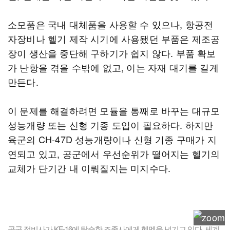
소모품은 국내 대체품을 사용할 수 있으나, 항공전
자장비나 헬기 제작 시기에 사용됐던 부품은 제조공
장이 생산을 중단해 구하기가 쉽지 않다. 부품 확보
가 난항을 겪을 수밖에 없고, 이는 자재 대기를 길게
만든다.
이 문제를 해결하려면 모듈을 통째로 바꾸는 대규모
성능개량 또는 신형 기종 도입이 필요하다. 하지만
육군의 CH-47D 성능개량이나 신형 기종 구매가 지
연되고 있고, 공군에서 우선순위가 떨어지는 헬기의
교체가 단기간 내 이뤄질지는 미지수다.
공군 정비사가 KF-16에 탑승한 조종사에게 헬멧을 넘기고 있다. 세계