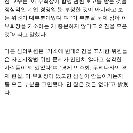
한 교수는 “이 부회장이 합병 관련 보고를 받는 것을
정상적인 기업 경영일 뿐 부정한 것이 아니라고 보
는 위원이 대부분이었다”며 “이 부분을 문제 삼아 이
부회장을 기소하는 게 충분하지 않다고 의견을 모은
것”이라고 말했다.
다른 심의위원은 “기소에 반대의견을 표시한 위원들
은 자본시장법 위반 문제가 만만치 않다고 생각한
사람들이 꽤 있었다”며 “경제 민주화, 우리나라의 경
제 현실, 이 부회장이 없으면 삼성이 안돌아가는지
등 모든 부분을 고민했다. 안 짚은 것은 없다”고 밝혔
다.