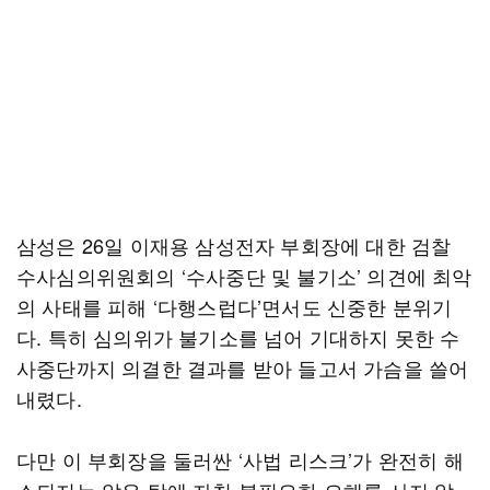
삼성은 26일 이재용 삼성전자 부회장에 대한 검찰
수사심의위원회의 ‘수사중단 및 불기소’ 의견에 최악
의 사태를 피해 ‘다행스럽다’면서도 신중한 분위기
다. 특히 심의위가 불기소를 넘어 기대하지 못한 수
사중단까지 의결한 결과를 받아 들고서 가슴을 쓸어
내렸다.
다만 이 부회장을 둘러싼 ‘사법 리스크’가 완전히 해