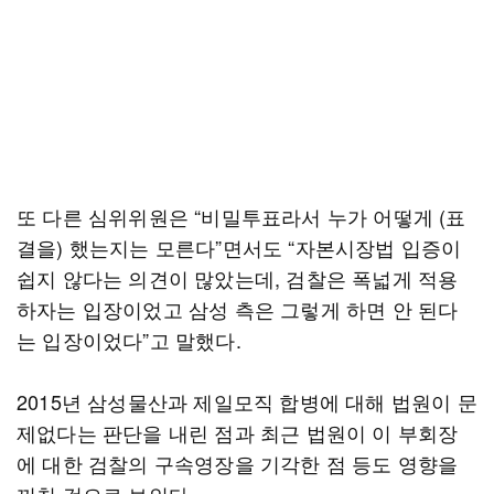
또 다른 심위위원은 “비밀투표라서 누가 어떻게 (표
결을) 했는지는 모른다”면서도 “자본시장법 입증이
쉽지 않다는 의견이 많았는데, 검찰은 폭넓게 적용
하자는 입장이었고 삼성 측은 그렇게 하면 안 된다
는 입장이었다”고 말했다.
2015년 삼성물산과 제일모직 합병에 대해 법원이 문
제없다는 판단을 내린 점과 최근 법원이 이 부회장
에 대한 검찰의 구속영장을 기각한 점 등도 영향을