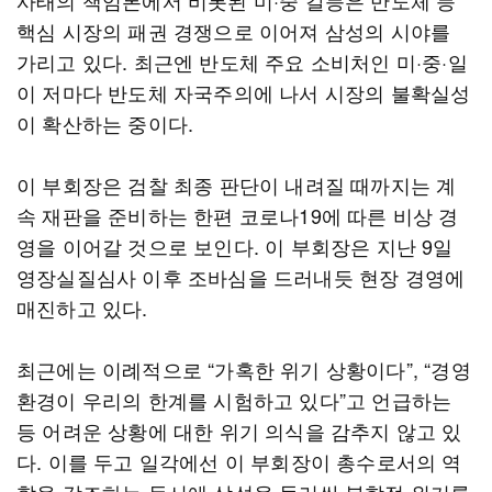
사태의 책임론에서 비롯된 미·중 갈등은 반도체 등
핵심 시장의 패권 경쟁으로 이어져 삼성의 시야를
가리고 있다. 최근엔 반도체 주요 소비처인 미·중·일
이 저마다 반도체 자국주의에 나서 시장의 불확실성
이 확산하는 중이다.
이 부회장은 검찰 최종 판단이 내려질 때까지는 계
속 재판을 준비하는 한편 코로나19에 따른 비상 경
영을 이어갈 것으로 보인다. 이 부회장은 지난 9일
영장실질심사 이후 조바심을 드러내듯 현장 경영에
매진하고 있다.
최근에는 이례적으로 “가혹한 위기 상황이다”, “경영
환경이 우리의 한계를 시험하고 있다”고 언급하는
등 어려운 상황에 대한 위기 의식을 감추지 않고 있
다. 이를 두고 일각에선 이 부회장이 총수로서의 역