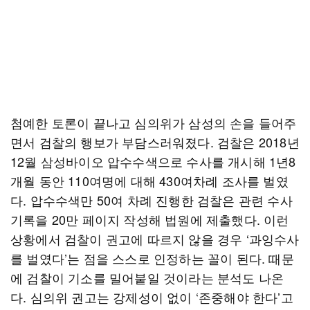
첨예한 토론이 끝나고 심의위가 삼성의 손을 들어주
면서 검찰의 행보가 부담스러워졌다. 검찰은 2018년
12월 삼성바이오 압수수색으로 수사를 개시해 1년8
개월 동안 110여명에 대해 430여차례 조사를 벌였
다. 압수수색만 50여 차례 진행한 검찰은 관련 수사
기록을 20만 페이지 작성해 법원에 제출했다. 이런
상황에서 검찰이 권고에 따르지 않을 경우 ‘과잉수사
를 벌였다’는 점을 스스로 인정하는 꼴이 된다. 때문
에 검찰이 기소를 밀어붙일 것이라는 분석도 나온
다. 심의위 권고는 강제성이 없이 ‘존중해야 한다’고