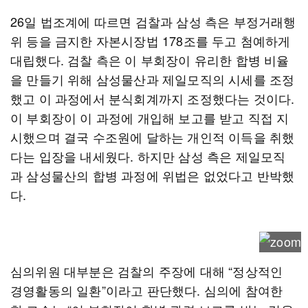
26일 법조계에 따르면 검찰과 삼성 측은 부정거래행
위 등을 금지한 자본시장법 178조를 두고 첨예하게
대립했다. 검찰 측은 이 부회장이 유리한 합병 비율
을 만들기 위해 삼성물산과 제일모직의 시세를 조정
했고 이 과정에서 분식회계까지 조정했다는 것이다.
이 부회장이 이 과정에 개입해 보고를 받고 직접 지
시했으며 결국 수조원에 달하는 개인적 이득을 취했
다는 입장을 내세웠다. 하지만 삼성 측은 제일모직
과 삼성물산의 합병 과정에 위법은 없었다고 반박했
다.
심의위원 대부분은 검찰의 주장에 대해 “정상적인
경영활동의 일환”이라고 판단했다. 심의에 참여한