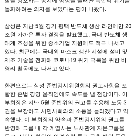
할을 강조하는 동시에 삼성을 둘러싼 복합적 위기를
돌파하려는 의지를 보였다는 평이 나왔다.
삼성은 지난 5월 경기 평택 반도체 생산 라인에만 20
조원 가까운 투자 결정을 발표했고, 국내 반도체 생
태계 조성을 위한 중소기업 지원에도 적극 나서고
있다. 최근에는 국내외 마스크 생산 시설에 설비 및
제조 기술을 전파해 코로나19 위기 극복을 위한 비
영리 활동에도 나서고 있다.
한편으로는 삼성 준법감시위원회의 권고사항을 포
함한 준법 경영 움직임에도 속도를 낼 전망이다. 이
부회장은 지난 5월 준법위의 권고를 수용해 노동 3
권을 보장하고 시민사회와의 소통을 늘리겠다고 약
속했다. 이 부회장의 약속과 준법감시위의 권고를
반영해 그룹 내 각 계열사는 노사관계 자문그룹을