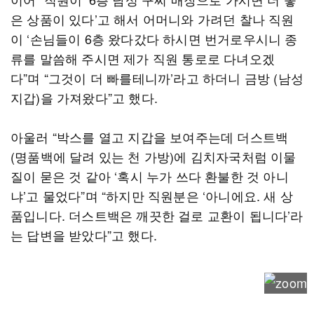
은 상품이 있다’고 해서 어머니와 가려던 찰나 직원
이 ‘손님들이 6층 왔다갔다 하시면 번거로우시니 종
류를 말씀해 주시면 제가 직원 통로로 다녀오겠
다”며 “그것이 더 빠를테니까’라고 하더니 금방 (남성
지갑)을 가져왔다”고 했다.
아울러 “박스를 열고 지갑을 보여주는데 더스트백
(명품백에 달려 있는 천 가방)에 김치자국처럼 이물
질이 묻은 것 같아 ‘혹시 누가 쓰다 환불한 것 아니
냐’고 물었다”며 “하지만 직원분은 ‘아니에요. 새 상
품입니다. 더스트백은 깨끗한 걸로 교환이 됩니다’라
는 답변을 받았다”고 했다.