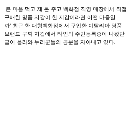
‘큰 마음 먹고 제 돈 주고 백화점 직영 매장에서 직접
구매한 명품 지갑이 헌 지갑이라면 어떤 마음일
까‘ 최근 한 대형백화점에서 구입한 이탈리아 명품
브랜드 구찌 지갑에서 타인의 주민등록증이 나왔단
글이 올라와 누리꾼들의 공분을 자아내고 있다.