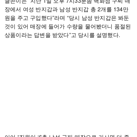
글쓴이는 “지난 1일 오후 7시33분쯤 백화점 구찌 매
장에서 여성 반지갑과 남성 반지갑 총 2개를 134만
원을 주고 구입했다”라며 “당시 남성 반지갑은 봐둔
것이 있어 매장에 들어가 수량을 물어봤더니 품절된
상품이라는 답변을 받았다”고 당시를 설명했다.
이어 “직원이 ‘6층 남성 구찌 매장으로 가시면 더 좋