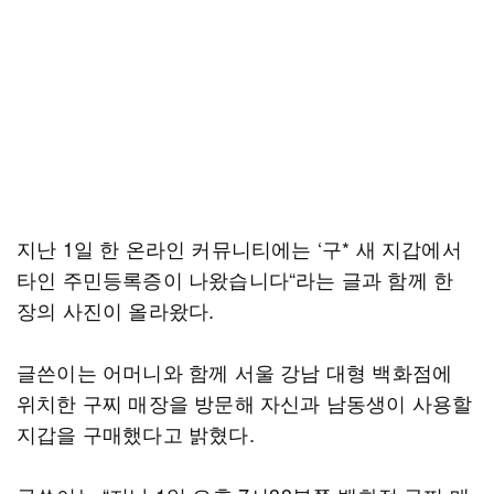
지난 1일 한 온라인 커뮤니티에는 ‘구* 새 지갑에서
타인 주민등록증이 나왔습니다“라는 글과 함께 한
장의 사진이 올라왔다.
글쓴이는 어머니와 함께 서울 강남 대형 백화점에
위치한 구찌 매장을 방문해 자신과 남동생이 사용할
지갑을 구매했다고 밝혔다.