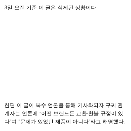
3일 오전 기준 이 글은 삭제된 상황이다.
한편 이 글이 복수 언론을 통해 기사화되자 구찌 관
계자는 언론에 “어떤 브랜드든 교환·환불 규정이 있
다”며 ”문제가 있었던 제품이 아니다”라고 해명했다.