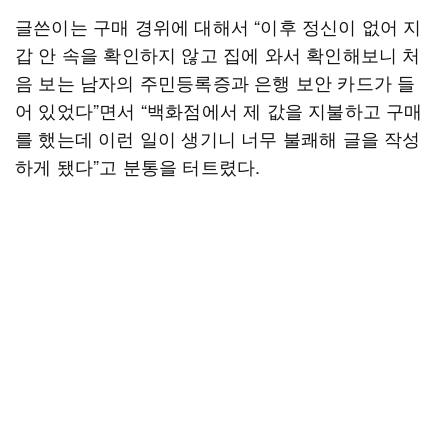
글쓴이는 구매 경위에 대해서 “이후 정신이 없어 지
갑 안 속을 확인하지 않고 집에 와서 확인해보니 처
음 보는 남자의 주민등록증과 은행 보안 카드가 들
어 있었다”면서 “백화점에서 제 값을 지불하고 구매
를 했는데 이런 일이 생기니 너무 불쾌해 글을 작성
하게 됐다”고 분통을 터트렸다.