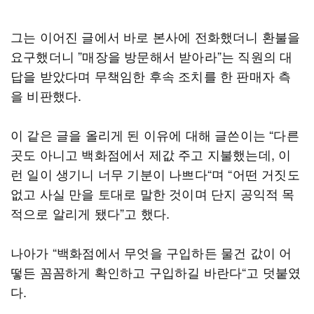
그는 이어진 글에서 바로 본사에 전화했더니 환불을
요구했더니 ”매장을 방문해서 받아라”는 직원의 대
답을 받았다며 무책임한 후속 조치를 한 판매자 측
을 비판했다.
이 같은 글을 올리게 된 이유에 대해 글쓴이는 “다른
곳도 아니고 백화점에서 제값 주고 지불했는데, 이
런 일이 생기니 너무 기분이 나쁘다“며 “어떤 거짓도
없고 사실 만을 토대로 말한 것이며 단지 공익적 목
적으로 알리게 됐다”고 했다.
나아가 “백화점에서 무엇을 구입하든 물건 값이 어
떻든 꼼꼼하게 확인하고 구입하길 바란다“고 덧붙였
다.