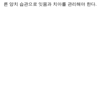
른 양치 습관으로 잇몸과 치아를 관리해야 한다.