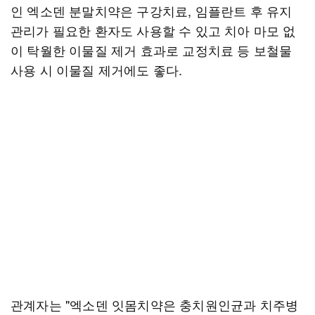
인 엑소덴 분말치약은 구강치료, 임플란트 후 유지
관리가 필요한 환자도 사용할 수 있고 치아 마모 없
이 탁월한 이물질 제거 효과로 교정치료 등 보철물
사용 시 이물질 제거에도 좋다.
관계자는 "엑소덴 잇몸치약은 충치원인균과 치주병