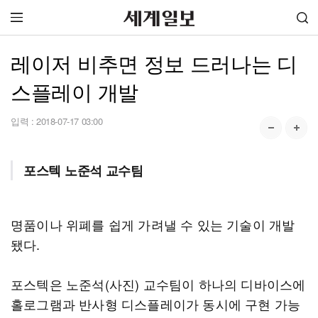
레이저 비추면 정보 드러나는 디
스플레이 개발
입력 :
2018-07-17 03:00
포스텍 노준석 교수팀
명품이나 위폐를 쉽게 가려낼 수 있는 기술이 개발
됐다.
포스텍은 노준석(사진) 교수팀이 하나의 디바이스에
홀로그램과 반사형 디스플레이가 동시에 구현 가능