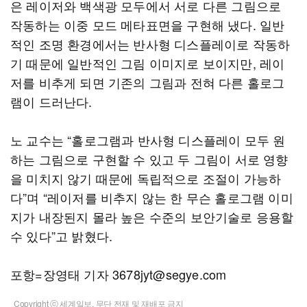
은 레이저와 백색광 모두에서 서로 다른 그림으로
작동하는 이중 모드 메타표면을 구현해 냈다. 일반
적인 조명 환경에서는 반사형 디스플레이로 작동하
기 때문에 일반적인 그림 이미지로 보이지만, 레이
저를 비추게 되면 기존의 그림과 전혀 다른 홀로그
램이 드러난다.
노 교수는 “홀로그램과 반사형 디스플레이 모두 원
하는 그림으로 구현할 수 있고 두 그림이 서로 영향
을 미치지 않기 때문에 독립적으로 조절이 가능하
다”며 “레이저를 비추지 않는 한 무슨 홀로그램 이미
지가 내장된지 몰라 높은 수준의 보안기술로 응용할
수 있다”고 밝혔다.
포항=장영태 기자 3678jyt@segye.com
Copyright ⓒ 세계일보. 무단 전재 및 재배포 금지