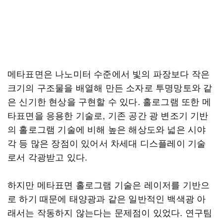
메타표면은 나노미터 수준에서 빛의 파장보다 작은
크기의 구조물을 배열해 만든 소자로 투명망토와 같
은 신기한 현상을 구현할 수 있다. 홀로그램 또한 메
타표면을 응용한 기술로, 기존 공간 광 변조기 기반
의 홀로그램 기술에 비해 높은 해상도와 넓은 시야
각 등 많은 장점이 있어서 차세대 디스플레이 기술
로서 각광받고 있다.
하지만 메타표면 홀로그램 기술은 레이저를 기반으
로 하기 때문에 태양광과 같은 일반적인 백색광 아
래서는 작동하지 않는다는 문제점이 있었다. 연구팀