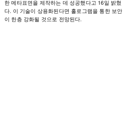
한 메타표면을 제작하는 데 성공했다고 16일 밝혔
다. 이 기술이 상용화된다면 홀로그램을 통한 보안
이 한층 강화될 것으로 전망된다.