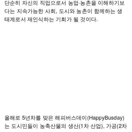
단순히 자신의 직업으로서 농업·농촌을 이해하기보
다는 지속가능한 사회, 도시와 농촌이 함께하는 생
태계로서 재인식하는 기회가 될 것이다.
올해로 5년차를 맞은 해피버스데이(HappyBusday)
는 도시민들이 농축산물의 생산(1차 산업), 가공(2차