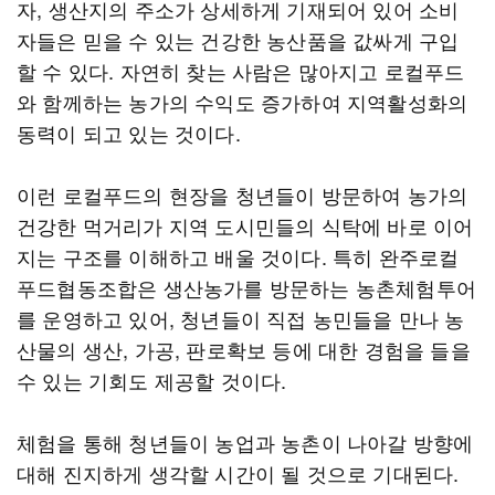
자, 생산지의 주소가 상세하게 기재되어 있어 소비
자들은 믿을 수 있는 건강한 농산품을 값싸게 구입
할 수 있다. 자연히 찾는 사람은 많아지고 로컬푸드
와 함께하는 농가의 수익도 증가하여 지역활성화의
동력이 되고 있는 것이다.
이런 로컬푸드의 현장을 청년들이 방문하여 농가의
건강한 먹거리가 지역 도시민들의 식탁에 바로 이어
지는 구조를 이해하고 배울 것이다. 특히 완주로컬
푸드협동조합은 생산농가를 방문하는 농촌체험투어
를 운영하고 있어, 청년들이 직접 농민들을 만나 농
산물의 생산, 가공, 판로확보 등에 대한 경험을 들을
수 있는 기회도 제공할 것이다.
체험을 통해 청년들이 농업과 농촌이 나아갈 방향에
대해 진지하게 생각할 시간이 될 것으로 기대된다.