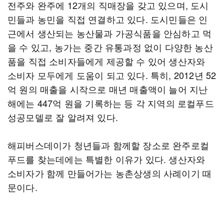
전주와 완주에 12개의 직매장을 갖고 있으며, 도시
민들과 농민을 직접 연결하고 있다. 도시민들은 인
근에서 생산되는 농산물과 가공식품을 안심하고 먹
을 수 있고, 농가는 중간 유통과정 없이 다양한 농산
품을 직접 소비자들에게 제공할 수 있어 생산자와
소비자 모두에게 도움이 되고 있다. 특히, 2012년 52
억 원의 매출을 시작으로 매년 매출액이 늘어 지난
해에는 447억 원을 기록하는 등 각 지역의 로컬푸드
성공모델로 잘 알려져 있다.
해피버스데이가 청년들과 함께할 장소로 완주로컬
푸드를 찾는데에는 특별한 이유가 있다. 생산자와
소비자가 함께 만들어가는 농촌상생의 사례이기 때
문이다.