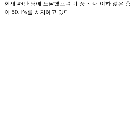
현재 49만 명에 도달했으며 이 중 30대 이하 젊은 층
이 50.1%를 차지하고 있다.