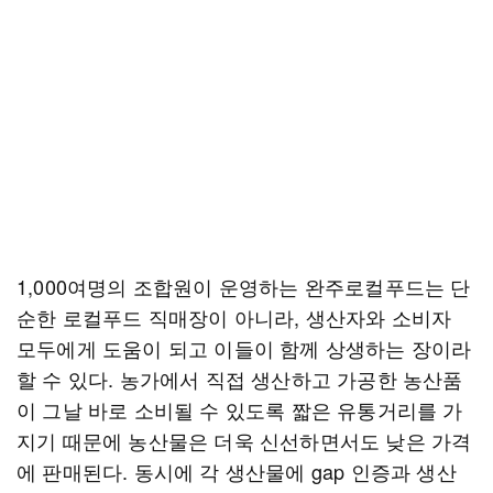
1,000여명의 조합원이 운영하는 완주로컬푸드는 단
순한 로컬푸드 직매장이 아니라, 생산자와 소비자
모두에게 도움이 되고 이들이 함께 상생하는 장이라
할 수 있다. 농가에서 직접 생산하고 가공한 농산품
이 그날 바로 소비될 수 있도록 짧은 유통거리를 가
지기 때문에 농산물은 더욱 신선하면서도 낮은 가격
에 판매된다. 동시에 각 생산물에 gap 인증과 생산