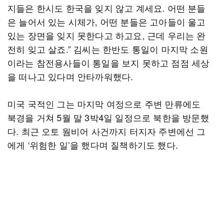
지들은 한시도 한국을 잊지 않고 계세요. 어떤 분들
은 늘어서 있는 시체가, 어떤 분들은 고아들이 울고
있는 장면을 잊지 못한다고 하고요, 근데 우리는 완
전히 잊고 살죠.” 김씨는 한반도 통일이 마지막 소원
이라는 참전용사들이 통일을 보지 못하고 점점 세상
을 떠나고 있다며 안타까워했다.
미국 국적인 그는 마지막 여정으로 주변 만류에도
북경을 거쳐 5월 말 3박4일 일정으로 북한을 방문했
다. 최근 오토 웜비어 사건까지 터지자 주변에선 그
에게 ‘위험한 일’을 했다며 질책하기도 했다.