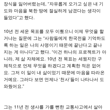
장식을 잃어버렸는데, “자유롭게 오가고 싶은 내 기
도와 마음을 북한 땅에 절실하게 남겼다는 생각이
들었다”고 했다.
10년 전 세운 목표를 모두 이뤘으니 이제 무엇을 할
거냐는 질문에 그는 “사람들에게 한국전을 기억하도
록 하는 일은 나의 사명이기 때문에 끝난다고 끝나
지는 게 아니다”고 했다. “이건 하나의 프로젝트가 아
니라, 제 삶 자체예요. 10년 전 목표는 세웠지만 구
체적으로 언제 무엇을 하겠다고 계획한 적은 없어
요. 그저 이 일이 내 삶이었기 때문에 마음을 따라온
거예요. 그러다 보면 언제나 ‘천사’들이 나타나서 도
와줬어요.”
그는 11년 전 생사를 가를 뻔한 교통사고에서 살아