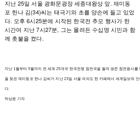
지난 25일 서울 광화문광장 세종대왕상 앞. 재미동
포 한나 김(34)씨는 태극기와 초를 양손에 들고 있었
다. 오후 6시25분에 시작된 한국전 추모 행사가 한
시간여 지난 7시27분, 그는 몰려든 수십명 시민과 함
께 촛불을 켰다.
지난 1월부터 5월까지 전 세계 25개국 한국전쟁 참전국을 돌며 생존 참전용사를
을 찾은 재미동포 한나 김씨가 지난 23일 서울 여의도 한 카페에서 세계일보와 
다.
하상윤 기자