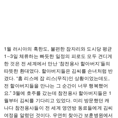
1월 러시아의 혹한도, 불편한 잠자리와 도시당 평균
1∼3일 체류하는 빠듯한 일정의 피로도 모두 견디게
한 것은 전 세계에서 만난 ‘참전용사 할아버지’들의
따뜻한 환대였다. 할아버지들은 김씨를 손녀처럼 반
겼다. “홈 리스에 잡 리스(무직)인 상황이었는데도,
전 할아버지들을 만나는 그 순간이 너무 행복했어
요.” 3월에 호주를 갔는데 참전용사 할아버지들은 1
월부터 김씨를 기다리고 있었다. 미리 방문했던 캐
나다 참전용사들이 전 세계 영연방 동료들에게 김씨
여정을 알렸던 것이다. 우연히 찾아간 보훈병원에서