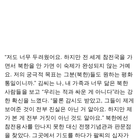
“저도 너무 두려웠어요. 하지만 전 세계 참전국을 가
면서 북한을 안 가면 이 숙제가 완성되지 않는 거예
요. 저의 궁극적 목표는 그분(북한)들도 원하는 평화
통일이니까.” 김씨는 나, 내 가족과 너무 닮은 북한
사람들을 보고 “우리는 적과 싸운 게 아니다”라는 강
한 확신을 느꼈다. “물론 감시도 받았고, 그들이 제게
보여준 것이 전부 진실은 아닌 거 알아요. 하지만 제
가 본 게 전부 거짓이 아닌 것도 알아요.” 북한에선
참전용사를 만나지 못한 대신 전쟁기념관과 판문점
을 찾았다. 그곳에서 기도를 하다가 팔찌의 십자가