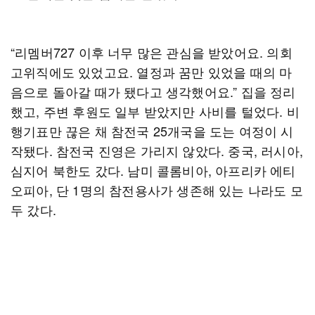
“리멤버727 이후 너무 많은 관심을 받았어요. 의회
고위직에도 있었고요. 열정과 꿈만 있었을 때의 마
음으로 돌아갈 때가 됐다고 생각했어요.” 집을 정리
했고, 주변 후원도 일부 받았지만 사비를 털었다. 비
행기표만 끊은 채 참전국 25개국을 도는 여정이 시
작됐다. 참전국 진영은 가리지 않았다. 중국, 러시아,
심지어 북한도 갔다. 남미 콜롬비아, 아프리카 에티
오피아, 단 1명의 참전용사가 생존해 있는 나라도 모
두 갔다.