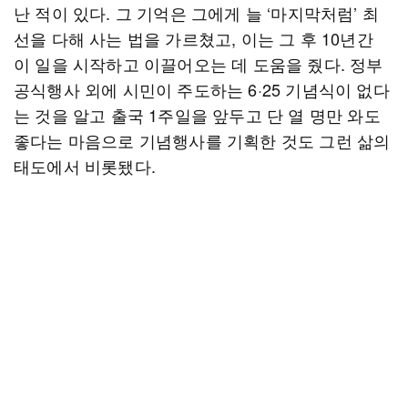
난 적이 있다. 그 기억은 그에게 늘 ‘마지막처럼’ 최
선을 다해 사는 법을 가르쳤고, 이는 그 후 10년간
이 일을 시작하고 이끌어오는 데 도움을 줬다. 정부
공식행사 외에 시민이 주도하는 6·25 기념식이 없다
는 것을 알고 출국 1주일을 앞두고 단 열 명만 와도
좋다는 마음으로 기념행사를 기획한 것도 그런 삶의
태도에서 비롯됐다.