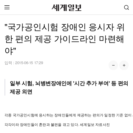
"국가공인시험 장애인 응시자 위
한 편의 제공 가이드라인 마련해
야"
입력 :
2015-06-15 17:29
일부 시험, 뇌병변장애인에 '시간 추가 부여' 등 편의
제공 외면
각종 국가공인시험에 응시하는 장애인들에게 제공하는 편의가 일정한 기준 없이
각각이라 장애인들이 혼란과 불편을 겪고 있다. 세계일보 자료사진