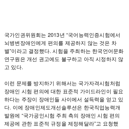
국가인권위원회는 2013년 “국어능력인증시험에서
뇌병변장애인에게 편의를 제공하지 않는 것은 차
별”이라고 결정했다. 시험을 주최하는 한국언어문화
연구원은 개선 권고에도 불구하고 아직 시정하지 않
고 있다.
이런 문제를 방지하기 위해서는 국가자격시험처럼
장애인 시험 편의에 대한 표준적 가이드라인이 필요
하다는 주장이 장애인들 사이에서 설득력을 얻고 있
다. 이에 장애인제도개선솔루션은 한국직업능력개
발원에 “국가공인시험 주최 측의 장애인 시험 편의
제공에 관한 표준적 규정을 제정해달라”고 요청했