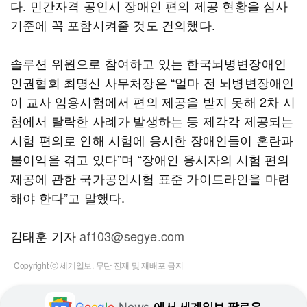
다. 민간자격 공인시 장애인 편의 제공 현황을 심사
기준에 꼭 포함시켜줄 것도 건의했다.
솔루션 위원으로 참여하고 있는 한국뇌병변장애인
인권협회 최명신 사무처장은 “얼마 전 뇌병변장애인
이 교사 임용시험에서 편의 제공을 받지 못해 2차 시
험에서 탈락한 사례가 발생하는 등 제각각 제공되는
시험 편의로 인해 시험에 응시한 장애인들이 혼란과
불이익을 겪고 있다”며 “장애인 응시자의 시험 편의
제공에 관한 국가공인시험 표준 가이드라인을 마련
해야 한다”고 말했다.
김태훈 기자
af103@segye.com
Copyright ⓒ 세계일보. 무단 전재 및 재배포 금지