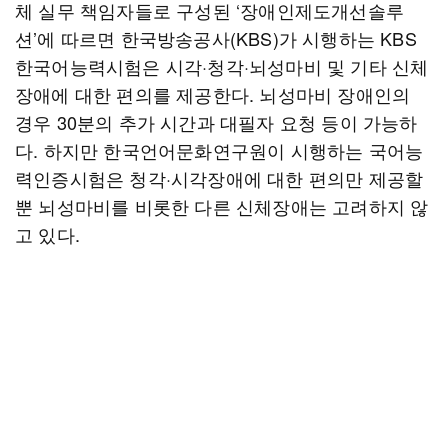
체 실무 책임자들로 구성된 ‘장애인제도개선솔루
션’에 따르면 한국방송공사(KBS)가 시행하는 KBS
한국어능력시험은 시각·청각·뇌성마비 및 기타 신체
장애에 대한 편의를 제공한다. 뇌성마비 장애인의
경우 30분의 추가 시간과 대필자 요청 등이 가능하
다. 하지만 한국언어문화연구원이 시행하는 국어능
력인증시험은 청각·시각장애에 대한 편의만 제공할
뿐 뇌성마비를 비롯한 다른 신체장애는 고려하지 않
고 있다.