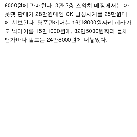
6000원에 판매한다. 3관 2층 스와치 매장에서는 아
웃렛 판매가 28만원대인 CK 남성시계를 25만원대
에 선보인다. 명품관에서는 16만8000원짜리 페라가
모 넥타이를 15만1000원에, 32만5000원짜리 돌체
앤가바나 벨트는 24만8000원에 내놓았다.