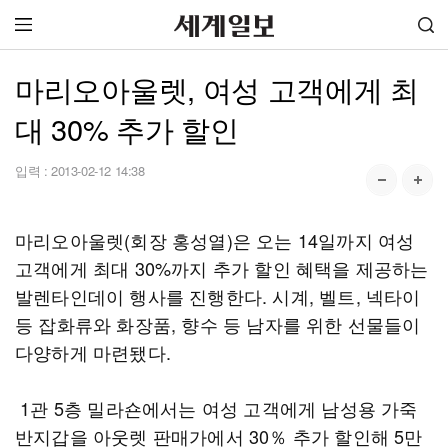
마리오아울렛, 여성 고객에게 최
대 30% 추가 할인
입력 :
2013-02-12 14:38
마리오아울렛(회장 홍성열)은 오는 14일까지 여성
고객에게 최대 30%까지 추가 할인 혜택을 제공하는
발렌타인데이 행사를 진행한다. 시계, 벨트, 넥타이
등 잡화류와 화장품, 향수 등 남자를 위한 선물들이
다양하게 마련됐다.
1관 5층 밀라숀에서는 여성 고객에게 남성용 가죽
반지갑을 아웃렛 판매가에서 30％ 추가 할인해 5만