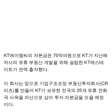
KT에이엠씨의 자본금은 70억여원으로 KT가 지난해
자사의 유휴 부동산 개발을 위해 설립한 KT에스테
이트가 전액 출자했다.
이 회사는 앞으로 기업구조조정 부동산투자회사(CR
리츠)를 만들어 KT가 보유한 전국의 25개 유휴 전화
국 사옥을 자산으로 삼아 투자 자본금을 모을 예정
이다.