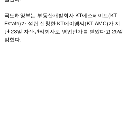
국토해양부는 부동산개발회사 KT에스테이트(KT
Estate)가 설립 신청한 KT에이엠씨(KT AMC)가 지
난 23일 자산관리회사로 영업인가를 받았다고 25일
밝혔다.