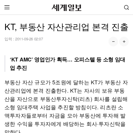
KT, 부동산 자산관리업 본격 진출
입력 :
2011-09-26 02:07
‘KT AMC’ 영업인가 획득… 오피스텔 등 소형 임대
업 추진
부동산 자산 규모가 5조원에 달하는 KT가 부동산 자
산관리업에 본격 진출한다. KT는 자사의 보유 부동
산을 자산으로 부동산투자신탁(리츠) 회사를 설립해
소형 임대주택 사업을 추진할 방침이다. 리츠란 소
액투자자들로부터 자금을 모아 부동산에 투자해 발
생한 수익을 투자자에게 배당하는 회사·투자신탁을
말한다.