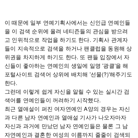
이 때문에 일부 연예기획사에서는 신인급 연예인들
을 이 검색 순위에 올려 네티즌들의 관심을 받으려
고 인위적으로 작업을 하기도 한다. 기획사 관계자
들이 지속적으로 검색을 하거나 팬클럽을 동원해 상
위권을 차지하게 하기도 한다. 또 팬들 입장에서 자
신들이 좋아하는 연예인의 생일에 일명 '광클'을 해
포털사이트 검색어 상위에 배치해 '선물(?)'해주기도
한다.
그런데 이렇게 쉽게 자신을 알릴 수 있는 실시간 검
색어를 연예인들이 꺼려하기 시작했다.
최근 열애설이 퍼진 여자연예인 A양의 경우는 자신
과 다른 남자 연예인과 열애설 기사가 나오자마자
자신과 과거에 만났던 남자 연예인들은 물론 그 남
자연예인과 결혼한 여성의 이름까지 줄줄이 검색되