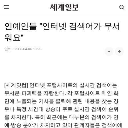
연예인들 "인터넷 검색어가 무서
워요"
입력 :
2008-04-04 13:23
[세계닷컴] 인터넷 포털사이트의 실시간 검색어는
무서운 파괴력을 자랑한다. 각 포털사이트 메인 화
면에 노출되는 기사를 클릭해 관련 내용을 찾는 경
우나 특정 시간대 방송이 주로 실시간 검색어 순위
를 차지한다. 특히 최근에는 대부분의 검색어가 연
예·방송 분야가 차지하고 있어 관계자들은 검색어에