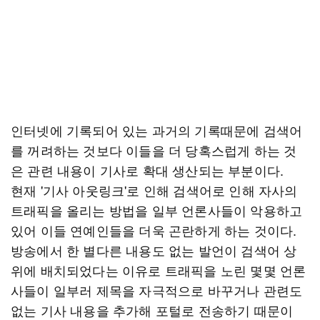
인터넷에 기록되어 있는 과거의 기록때문에 검색어
를 꺼려하는 것보다 이들을 더 당혹스럽게 하는 것
은 관련 내용이 기사로 확대 생산되는 부분이다.
현재 '기사 아웃링크'로 인해 검색어로 인해 자사의
트래픽을 올리는 방법을 일부 언론사들이 악용하고
있어 이들 연예인들을 더욱 곤란하게 하는 것이다.
방송에서 한 별다른 내용도 없는 발언이 검색어 상
위에 배치되었다는 이유로 트래픽을 노린 몇몇 언론
사들이 일부러 제목을 자극적으로 바꾸거나 관련도
없는 기사 내용을 추가해 포털로 전송하기 때문이