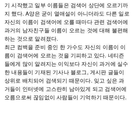
기 시작했고 일부 이름들은 검색어 상단에 오르기까
지 했다. A양은 굳이 열애설이 아니더라도 다른 일로
자신의 이름이 검색어에 오를 때마다 관련 검색어에
과거의 남자친구들 이름이 오르는 것에 대해 불편해
하는 것으로 알려졌다.
최근 컴백을 준비 중인 한 가수도 자신의 이름이 이
름이 검색어에 오르는 것을 기피하고 있다. 네티즌
들에게 많이 알려지는 이익보다 자신이 과거에 실수
한 내용들이 기재된 기사나 블로그, 게시판 글들이
상위로 배치되어 검색되기 때문이다. 잊고 싶은 과
거들이 인터넷에 고스란히 남아있게 되고 검색어에
오름으로써 끊임없이 사람들이 기억하기 때문이다.