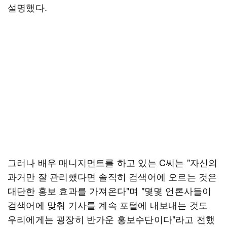
설명했다.
그러나 배우 매니지먼트를 하고 있는 C씨는 "자신의
과거만 잘 관리했다면 솔직히 검색어에 오르는 것은
대단한 홍보 효과를 가져온다"며 "몇몇 언론사들이
검색어에 맞춰 기사를 계속 포털에 내보내는 것도
우리에게는 굉장히 반가운 홍보수단이다"라고 전했