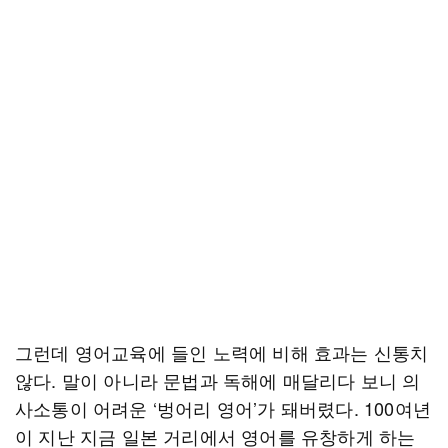
그런데 영어교육에 들인 노력에 비해 효과는 신통치
않다. 말이 아니라 문법과 독해에 매달리다 보니 의
사소통이 어려운 ‘벙어리 영어’가 돼버렸다. 100여년
이 지난 지금 일본 거리에서 영어를 유창하게 하는