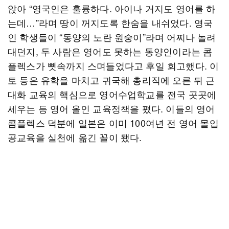
앉아 “영국인은 훌륭하다. 아이나 거지도 영어를 하
는데…”라며 땅이 꺼지도록 한숨을 내쉬었다. 영국
인 학생들이 “동양의 노란 원숭이”라며 어찌나 놀려
대던지, 두 사람은 영어도 못하는 동양인이라는 콤
플렉스가 뼛속까지 스며들었다고 후일 회고했다. 이
토 등은 유학을 마치고 귀국해 총리직에 오른 뒤 근
대화 교육의 핵심으로 영어수업학교를 전국 곳곳에
세우는 등 영어 올인 교육정책을 폈다. 이들의 영어
콤플렉스 덕분에 일본은 이미 100여년 전 영어 몰입
공교육을 실천에 옮긴 꼴이 됐다.