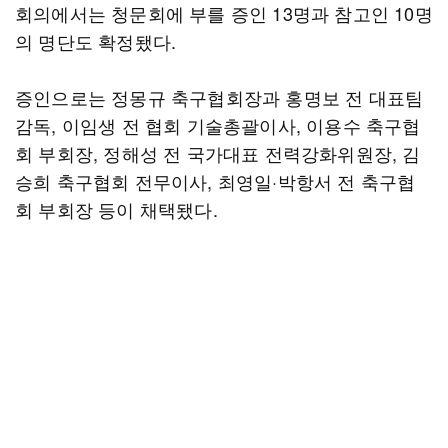
회의에서는 청문회에 부를 증인 13명과 참고인 10명
의 명단도 확정됐다.
증인으로는 정몽규 축구협회장과 홍명보 전 대표팀
감독, 이임생 전 협회 기술총괄이사, 이용수 축구협
회 부회장, 정해성 전 국가대표 전력강화위원장, 김
승희 축구협회 전무이사, 최영일·박항서 전 축구협
회 부회장 등이 채택됐다.