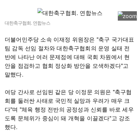
대한축구협회. 연합뉴스
더불어민주당 소속 이재정 위원장은 "축구 국가대표
팀 감독 선임 절차와 대한축구협회의 운영 실태 전
반에 나타난 여러 문제점에 대해 국회 차원에서 현
안을 점검하고 협회 정상화 방안을 모색하겠다"고
말했다.
여당 간사로 선임된 같은 당 이정문 의원은 "축구협
회를 둘러싼 사태로 국민적 실망과 우려가 매우 크
다"며 "체육 행정 전반의 공정성과 신뢰를 바로 세우
도록 문체위가 중심이 돼 개혁을 이끌겠다"고 강조
했다.