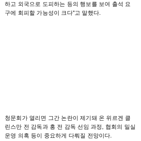
하고 외국으로 도피하는 등의 행보를 보여 출석 요
구에 회피할 가능성이 크다"고 말했다.
청문회가 열리면 그간 논란이 제기돼 온 위르겐 클
린스만 전 감독과 홍 전 감독 선임 과정, 협회의 밀실
운영 의혹 등이 중요하게 다뤄질 전망이다.