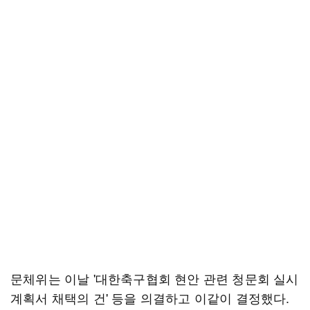
문체위는 이날 '대한축구협회 현안 관련 청문회 실시
계획서 채택의 건' 등을 의결하고 이같이 결정했다.