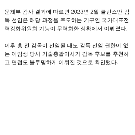
문체부 감사 결과에 따르면 2023년 2월 클린스만 감
독 선임은 해당 과정을 주도하는 기구인 국가대표전
력강화위원회 기능이 무력화한 상황에서 이뤄졌다.
이후 홍 전 감독이 선임될 때도 감독 선임 권한이 없
는 이임생 당시 기술총괄이사가 감독 후보를 추천하
고 면접도 불투명하게 이뤄진 것으로 확인됐다.