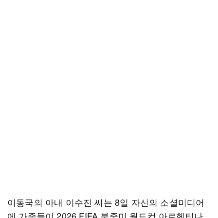
이동국의 아내 이수진 씨는 8일 자신의 소셜미디어
에 가족들이 2026 FIFA 북중미 월드컵 아르헨티나