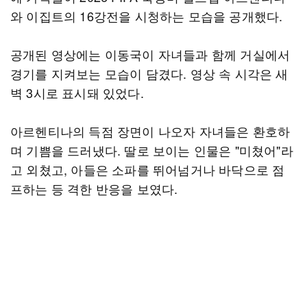
와 이집트의 16강전을 시청하는 모습을 공개했다.
공개된 영상에는 이동국이 자녀들과 함께 거실에서
경기를 지켜보는 모습이 담겼다. 영상 속 시각은 새
벽 3시로 표시돼 있었다.
아르헨티나의 득점 장면이 나오자 자녀들은 환호하
며 기쁨을 드러냈다. 딸로 보이는 인물은 "미쳤어"라
고 외쳤고, 아들은 소파를 뛰어넘거나 바닥으로 점
프하는 등 격한 반응을 보였다.