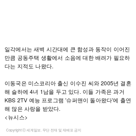
일각에서는 새벽 시간대에 큰 함성과 동작이 이어진
만큼 공동주택 생활에서 소음에 대한 배려가 필요하
다는 지적도 나왔다.
이동국은 미스코리아 출신 이수진 씨와 2005년 결혼
해 슬하에 4녀 1남을 두고 있다. 이들 가족은 과거
KBS 2TV 예능 프로그램 '슈퍼맨이 돌아왔다'에 출연
해 많은 사랑을 받았다.
<뉴시스>
Copyright ⓒ 세계일보. 무단 전재 및 재배포 금지