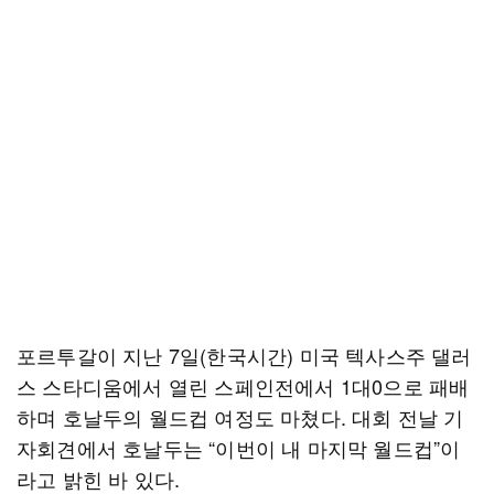
포르투갈이 지난 7일(한국시간) 미국 텍사스주 댈러
스 스타디움에서 열린 스페인전에서 1대0으로 패배
하며 호날두의 월드컵 여정도 마쳤다. 대회 전날 기
자회견에서 호날두는 “이번이 내 마지막 월드컵”이
라고 밝힌 바 있다.