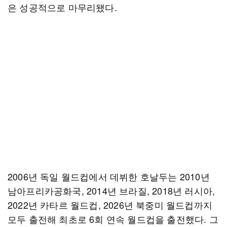
은 성공적으로 마무리됐다.
2006년 독일 월드컵에서 데뷔한 호날두는 2010년
남아프리카공화국, 2014년 브라질, 2018년 러시아,
2022년 카타르 월드컵, 2026년 북중미 월드컵까지
모두 출전해 최초로 6회 연속 월드컵을 출전했다. 그