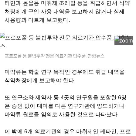
타민과 동물용 마취제 조레틸 등을 취급하면서 식약
처장에게 구입·사용 내역을 보고하지 않거나 실제
사용량과 다르게 보고했다.
프로포폴 등 불법투약 전문 의료기관 압수품. 연합뉴스
마약류는 학술 연구 목적인 경우에도 취급 내역을
식약처장에게 보고해야 한다.
또 연구소와 제약사 등 4곳의 연구원을 포함한 6명
은 승인 없이 대마를 다른 연구기관에 양도하거나
마약류 원료를 임의로 사용한 것으로 나타났다.
이 밖에 6개 의료기관의 경우 마취제인 케타민, 프로