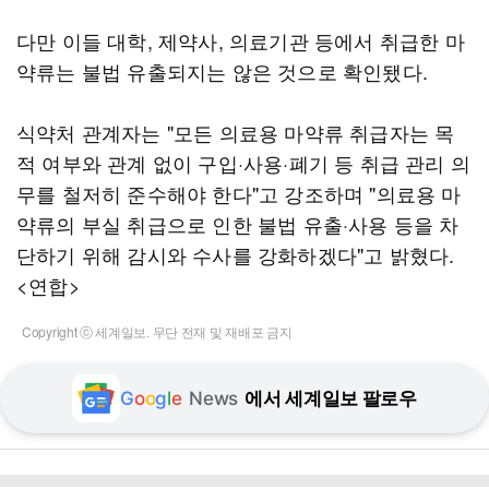
다만 이들 대학, 제약사, 의료기관 등에서 취급한 마
약류는 불법 유출되지는 않은 것으로 확인됐다.
식약처 관계자는 "모든 의료용 마약류 취급자는 목
적 여부와 관계 없이 구입·사용·폐기 등 취급 관리 의
무를 철저히 준수해야 한다"고 강조하며 "의료용 마
약류의 부실 취급으로 인한 불법 유출·사용 등을 차
단하기 위해 감시와 수사를 강화하겠다"고 밝혔다.
<연합>
Copyright ⓒ 세계일보. 무단 전재 및 재배포 금지
G
o
o
g
l
e
News
에서 세계일보 팔로우