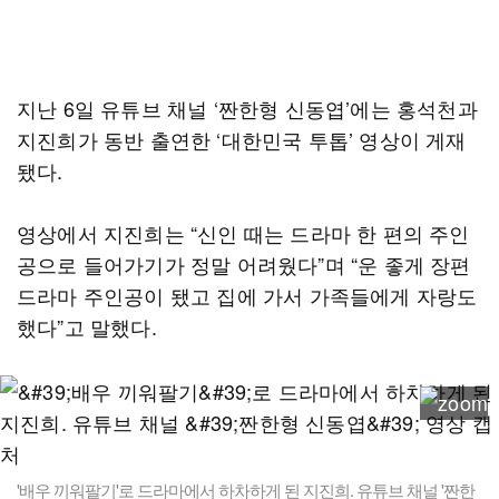
지난 6일 유튜브 채널 ‘짠한형 신동엽’에는 홍석천과
지진희가 동반 출연한 ‘대한민국 투톱’ 영상이 게재
됐다.
영상에서 지진희는 “신인 때는 드라마 한 편의 주인
공으로 들어가기가 정말 어려웠다”며 “운 좋게 장편
드라마 주인공이 됐고 집에 가서 가족들에게 자랑도
했다”고 말했다.
'배우 끼워팔기'로 드라마에서 하차하게 된 지진희. 유튜브 채널 '짠한