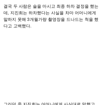
결국 두 사람은 술을 마시고 최종 하차 결정을 했는
데, 지진희는 하차했다는 사실을 차마 어머니에게
말하지 못해 3개월가량 촬영장을 드나드는 척을 했
다고 고백했다.
그러던 중 지진희는 어머니에게 사실대로 말했고,