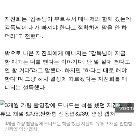
지진희는 “감독님이 부르셔서 매니저와 함께 갔는데
감독님이 내가 빠져야 한다고 정확하게 말을 안 하
더라”고 전했다.
밖으로 나온 지진희에게 매니저는 “감독님이 지금
한 얘기는 너를 뺀다는 이야기다. 난 널 절대 뺀다고
안 할 거다”라고 말했다. 하지만 “하라는 대로 해야
한다”며 그냥 하차 결정에 따르겠다는 지진희를 매
니저는 설득했다.
3개월 가량 촬영장에 드나드는 척을 했던 지진희. 유튜브 채널 '짠한형
신동엽' 영상 캡처