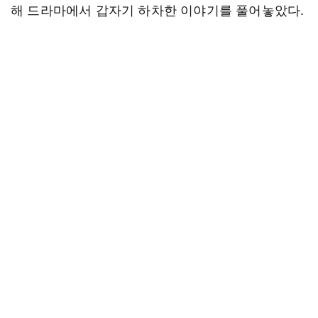
해 드라마에서 갑자기 하차한 이야기를 풀어놓았다.