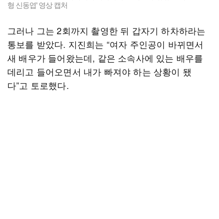
형 신동엽' 영상 캡처
그러나 그는 2회까지 촬영한 뒤 갑자기 하차하라는
통보를 받았다. 지진희는 “여자 주인공이 바뀌면서
새 배우가 들어왔는데, 같은 소속사에 있는 배우를
데리고 들어오면서 내가 빠져야 하는 상황이 됐
다”고 토로했다.