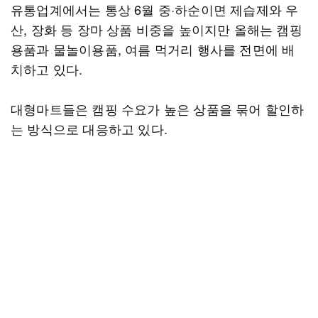
유통업계에서는 통상 6월 중·하순이면 제습제와 우
산, 장화 등 장마 상품 비중을 높이지만 올해는 캠핑
용품과 물놀이용품, 여름 먹거리 행사를 전면에 배
치하고 있다.
대형마트들은 캠핑 수요가 높은 상품을 묶어 할인하
는 방식으로 대응하고 있다.