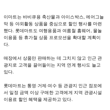
이마트는 바비큐용 축산물과 아이스박스, 에어그늘
막 등 야외활동 상품을 중심으로 할인 행사를 마련
했다. 롯데마트도 여행용품과 여름철 홈웨어, 물놀
이용품 등 휴가철 상품 프로모션을 확대할 계획이
다.
매장에서 상품만 판매하는 데 그치지 않고 인근 관
광지로 고객을 끌어들이는 지역 연계 행사도 늘고
있다.
롯데마트는 통영·거제·여수 등 관광지 인근 점포에
서 일정 금액 이상 구매한 고객에게 지역 관광시설
이용료 할인 혜택을 제공하고 있다.