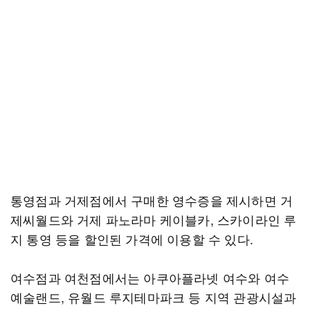
통영점과 거제점에서 구매한 영수증을 제시하면 거
제씨월드와 거제 파노라마 케이블카, 스카이라인 루
지 통영 등을 할인된 가격에 이용할 수 있다.
여수점과 여천점에서는 아쿠아플라넷 여수와 여수
예술랜드, 유월드 루지테마파크 등 지역 관광시설과