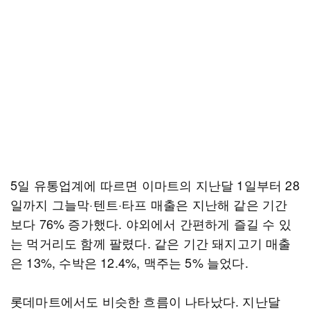
5일 유통업계에 따르면 이마트의 지난달 1일부터 28
일까지 그늘막·텐트·타프 매출은 지난해 같은 기간
보다 76% 증가했다. 야외에서 간편하게 즐길 수 있
는 먹거리도 함께 팔렸다. 같은 기간 돼지고기 매출
은 13%, 수박은 12.4%, 맥주는 5% 늘었다.
롯데마트에서도 비슷한 흐름이 나타났다. 지난달