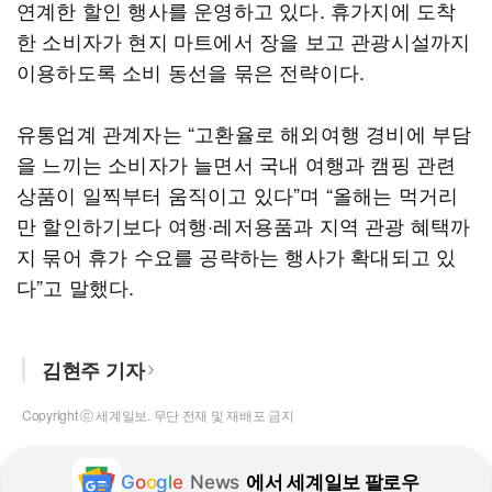
연계한 할인 행사를 운영하고 있다. 휴가지에 도착
한 소비자가 현지 마트에서 장을 보고 관광시설까지
이용하도록 소비 동선을 묶은 전략이다.
유통업계 관계자는 “고환율로 해외여행 경비에 부담
을 느끼는 소비자가 늘면서 국내 여행과 캠핑 관련
상품이 일찍부터 움직이고 있다”며 “올해는 먹거리
만 할인하기보다 여행·레저용품과 지역 관광 혜택까
지 묶어 휴가 수요를 공략하는 행사가 확대되고 있
다”고 말했다.
김현주 기자
Copyright ⓒ 세계일보. 무단 전재 및 재배포 금지
G
o
o
g
l
e
News
에서 세계일보 팔로우