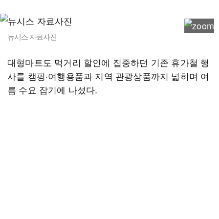
뉴시스 자료사진
대형마트도 먹거리 할인에 집중하던 기존 휴가철 행
사를 캠핑·여행용품과 지역 관광상품까지 넓히며 여
름 수요 잡기에 나섰다.