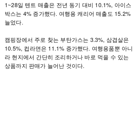
1~28일 텐트 매출은 전년 동기 대비 10.1%, 아이스
박스는 4% 증가했다. 여행용 캐리어 매출도 15.2%
늘었다.
캠핑장에서 주로 찾는 부탄가스는 3.3%, 삼겹살은
10.5%, 컵라면은 11.1% 증가했다. 여행용품뿐 아니
라 현지에서 간단히 조리하거나 바로 먹을 수 있는
상품까지 판매가 늘어난 것이다.