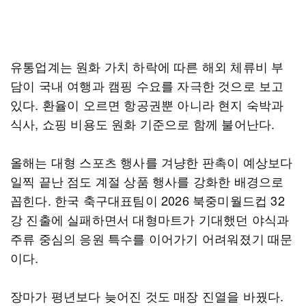
유통업계는 원화 가치 하락에 따른 해외 체류비 부
담이 국내 여행과 캠핑 수요를 자극한 것으로 보고
있다. 환율이 오르면 항공권뿐 아니라 현지 숙박과
식사, 쇼핑 비용도 원화 기준으로 함께 불어난다.
올해는 대형 스포츠 행사를 겨냥한 판촉이 예상보다
일찍 끝난 점도 계절 상품 행사를 강화한 배경으로
꼽힌다. 한국 축구대표팀이 2026 북중미월드컵 32
강 진출에 실패하면서 대형마트가 기대했던 야식과
주류 중심의 응원 특수를 이어가기 어려워졌기 때문
이다.
장마가 평년보다 늦어진 것도 매장 진열을 바꿨다.