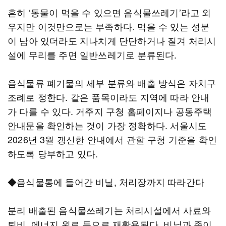
흔히 ‘동물이 먹을 수 있으면 음식물쓰레기’라고 외
우지만 이것만으로는 부족하다. 먹을 수 있는 성분
이 남아 있더라도 지나치게 단단하거나 질겨 처리시
설에 무리를 주면 일반쓰레기로 분류된다.
음식물류 폐기물의 세부 분류와 배출 방식은 자치구
조례로 정한다. 같은 품목이라도 지역에 따라 안내
가 다를 수 있다. 거주지 구청 홈페이지나 공동주택
안내문을 확인하는 것이 가장 정확하다. 서울시도
2026년 3월 갱신한 안내에서 관할 구청 기준을 확인
하도록 당부하고 있다.
◆음식물통에 들어간 비닐, 처리장까지 따라간다
분리 배출된 음식물쓰레기는 처리시설에서 사료와
퇴비, 에너지 원료 등으로 재활용된다. 비닐과 종이,