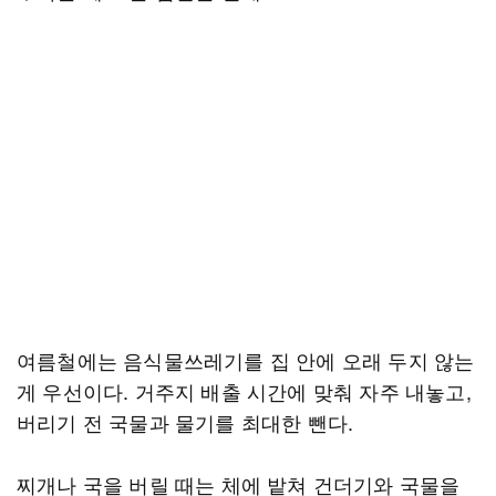
여름철에는 음식물쓰레기를 집 안에 오래 두지 않는
게 우선이다. 거주지 배출 시간에 맞춰 자주 내놓고,
버리기 전 국물과 물기를 최대한 뺀다.
찌개나 국을 버릴 때는 체에 밭쳐 건더기와 국물을