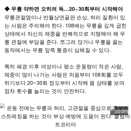
◆ 무릎 약하면 오히려 독…20~30회부터 시작해야
무릎관절염이나 반월상연골판 손상, 허리 질환이 있
는 사람은 주의해야 한다. 108배는 무릎을 깊게 굽힌
상태에서 자신의 체중을 반복적으로 지탱해야 해 무
릎 관절에 부담을 준다. 쪼그려 앉거나 무릎을 꿇는
동작에서는 무릎 앞쪽 통증이 심해질 수 있다.
특히 폐경 이후 여성이나 평소 운동량이 적은 사람,
체중이 많이 나가는 사람은 처음부터 108회를 모두
하기보다 20~30회 정도부터 시작해 몸 상태를 보며
점차 횟수를 늘리는 것이 안전하다.