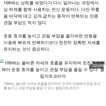
108배는 상체를 숙였다가 다시 일어나는 과정에서
상·하체를 함께 사용하는 전신 운동이다. 다만 무릎
을 바닥에 대고 깊게 굽히는 동작이 반복되는 만큼
관절 부담도 적지 않다.
운동 효과를 높이고 관절 부담을 줄이려면 반동을
이용해 빠르게 반복하기보다 천천히 정확한 자세를
유지하는 것이 중요하다.
108배는 올바른 자세와 호흡을 유지하며 천천히 반복해야 운동 효과
를 높이고 관절 부담을 줄일 수 있다. 클립아트코리아