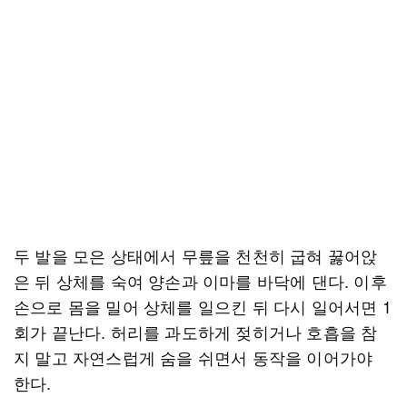
두 발을 모은 상태에서 무릎을 천천히 굽혀 꿇어앉
은 뒤 상체를 숙여 양손과 이마를 바닥에 댄다. 이후
손으로 몸을 밀어 상체를 일으킨 뒤 다시 일어서면 1
회가 끝난다. 허리를 과도하게 젖히거나 호흡을 참
지 말고 자연스럽게 숨을 쉬면서 동작을 이어가야
한다.