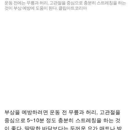
운동 전에는 무릎과 허리, 고관절을 중심으로 충분히 스트레칭을 하는
것이 부상 예방에 도움이 된다. 클립아트코리아
부상을 예방하려면 운동 전 무릎과 허리, 고관절을
중심으로 5~10분 정도 충분히 스트레칭을 하는 것
이 좋다. 딱딱한 바닥보다는 두꺼운 요가 매트나 방