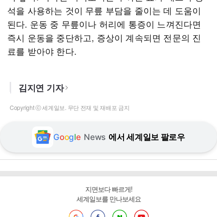
석을 사용하는 것이 무릎 부담을 줄이는 데 도움이
된다. 운동 중 무릎이나 허리에 통증이 느껴진다면
즉시 운동을 중단하고, 증상이 계속되면 전문의 진
료를 받아야 한다.
김지연 기자
Copyright ⓒ 세계일보. 무단 전재 및 재배포 금지
G
o
o
g
l
e
News
에서 세계일보 팔로우
지면보다 빠르게!
세계일보를 만나보세요