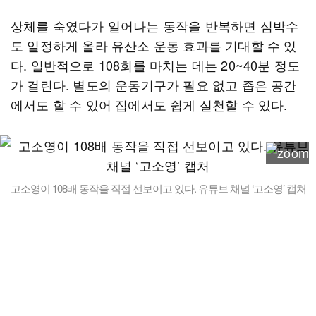
상체를 숙였다가 일어나는 동작을 반복하면 심박수
도 일정하게 올라 유산소 운동 효과를 기대할 수 있
다. 일반적으로 108회를 마치는 데는 20~40분 정도
가 걸린다. 별도의 운동기구가 필요 없고 좁은 공간
에서도 할 수 있어 집에서도 쉽게 실천할 수 있다.
고소영이 108배 동작을 직접 선보이고 있다. 유튜브 채널 ‘고소영’ 캡처