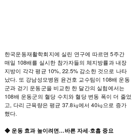
한국운동재활학회지에 실린 연구에 따르면 5주간
매일 108배를 실시한 참가자들의 체지방률과 내장
지방이 각각 평균 10%, 22.5% 감소한 것으로 나타
났다. 또 강남성모병원 윤건호 교수팀이 108배 운동
군과 걷기 운동군을 비교한 한 달간의 실험에서는
108배 운동군의 혈당 수치와 혈당 변동 폭이 더 줄었
고, 다리 근육량은 평균 37.8㎏에서 40㎏으로 증가
했다.
◆ 운동 효과 높이려면…바른 자세·호흡 중요