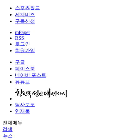
스포츠월드
세계비즈
구독신청
mPaper
RSS
로그인
회원가입
구글
페이스북
네이버 포스트
유튜브
탐사보도
연재물
전체메뉴
검색
뉴스