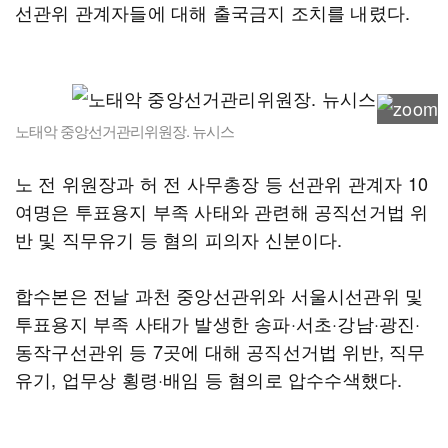
선관위 관계자들에 대해 출국금지 조치를 내렸다.
노태악 중앙선거관리위원장. 뉴시스
노 전 위원장과 허 전 사무총장 등 선관위 관계자 10
여명은 투표용지 부족 사태와 관련해 공직선거법 위
반 및 직무유기 등 혐의 피의자 신분이다.
합수본은 전날 과천 중앙선관위와 서울시선관위 및
투표용지 부족 사태가 발생한 송파·서초·강남·광진·
동작구선관위 등 7곳에 대해 공직선거법 위반, 직무
유기, 업무상 횡령·배임 등 혐의로 압수수색했다.