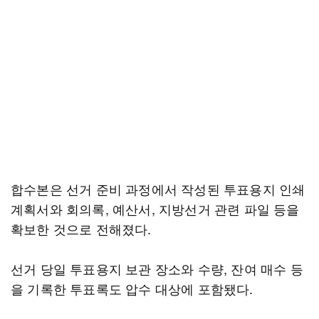
합수본은 선거 준비 과정에서 작성된 투표용지 인쇄
계획서와 회의록, 예산서, 지방선거 관련 파일 등을
확보한 것으로 전해졌다.
선거 당일 투표용지 보관 장소와 수량, 잔여 매수 등
을 기록한 투표록도 압수 대상에 포함됐다.