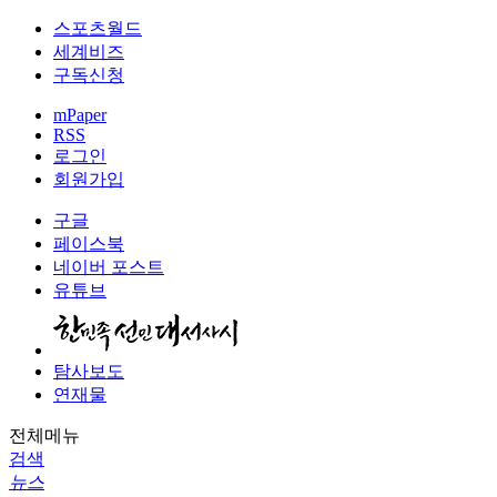
스포츠월드
세계비즈
구독신청
mPaper
RSS
로그인
회원가입
구글
페이스북
네이버 포스트
유튜브
탐사보도
연재물
전체메뉴
검색
뉴스