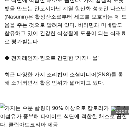
빛을 만드는 안토시아닌 계열 항산화 성분인 나스닌
(Nasunin)은 활성산소로부터 세포를 보호하는 데 도
움을 주는 것으로 알려져 있다. 비타민과 미네랄도
함유하고 있어 건강한 식생활에 도움이 되는 식재료
로 평가받는다.
◆ 전자레인지·찜으로 간편한 ‘가지나물’
최근 다양한 가지 조리법이 소셜미디어(SNS)를 통
해 소개되면서 활용 범위가 넓어지고 있다.