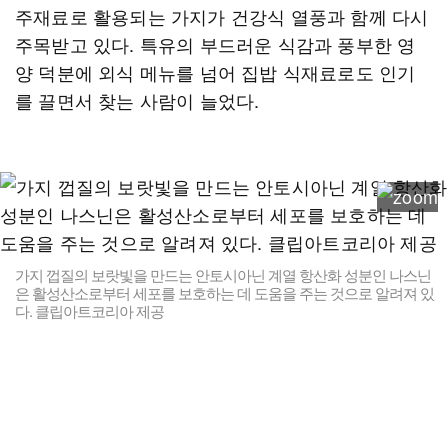
주재료로 활용되는 가지가 건강식 열풍과 함께 다시
주목받고 있다. 특유의 부드러운 식감과 풍부한 영
양 덕분에 외식 메뉴를 넘어 집밥 식재료로도 인기
를 끌면서 찾는 사람이 늘었다.
가지 껍질의 보랏빛을 만드는 안토시아닌 계열 항산화 성분인 나스닌
은 활성산소로부터 세포를 보호하는 데 도움을 주는 것으로 알려져 있
다. 클립아트코리아 제공