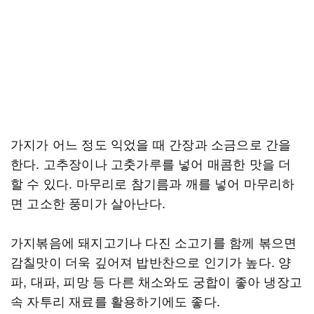
가지가 어느 정도 익었을 때 간장과 소금으로 간을
한다. 고추장이나 고춧가루를 넣어 매콤한 맛을 더
할 수 있다. 마무리로 참기름과 깨를 넣어 마무리하
면 고소한 풍미가 살아난다.
가지볶음에 돼지고기나 다진 소고기를 함께 볶으면
감칠맛이 더욱 깊어져 밥반찬으로 인기가 높다. 양
파, 대파, 피망 등 다른 채소와도 궁합이 좋아 냉장고
속 자투리 재료를 활용하기에도 좋다.