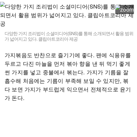
다양한 가지 조리법이 소셜미디어(SNS)를 통해 소개되면서 활용 범위
가 넓어지고 있다. 클립아트코리아 제공
가지볶음도 반찬으로 즐기기에 좋다. 팬에 식용유를
두르고 다진 마늘을 먼저 볶아 향을 낸 뒤 먹기 좋게
썬 가지를 넣고 중불에서 볶는다. 가지가 기름을 잘
흡수해 처음에는 기름이 부족해 보일 수 있지만, 볶
다 보면 가지가 부드럽게 익으면서 전체적으로 윤기
가 돈다.