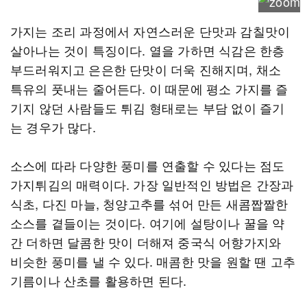
가지는 조리 과정에서 자연스러운 단맛과 감칠맛이
살아나는 것이 특징이다. 열을 가하면 식감은 한층
부드러워지고 은은한 단맛이 더욱 진해지며, 채소
특유의 풋내는 줄어든다. 이 때문에 평소 가지를 즐
기지 않던 사람들도 튀김 형태로는 부담 없이 즐기
는 경우가 많다.
소스에 따라 다양한 풍미를 연출할 수 있다는 점도
가지튀김의 매력이다. 가장 일반적인 방법은 간장과
식초, 다진 마늘, 청양고추를 섞어 만든 새콤짭짤한
소스를 곁들이는 것이다. 여기에 설탕이나 꿀을 약
간 더하면 달콤한 맛이 더해져 중국식 어향가지와
비슷한 풍미를 낼 수 있다. 매콤한 맛을 원할 땐 고추
기름이나 산초를 활용하면 된다.