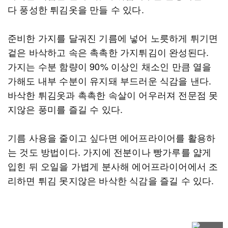
다 풍성한 튀김옷을 만들 수 있다.
준비한 가지를 달궈진 기름에 넣어 노릇하게 튀기면
겉은 바삭하고 속은 촉촉한 가지튀김이 완성된다.
가지는 수분 함량이 90% 이상인 채소인 만큼 열을
가해도 내부 수분이 유지돼 부드러운 식감을 낸다.
바삭한 튀김옷과 촉촉한 속살이 어우러져 전문점 못
지않은 풍미를 즐길 수 있다.
기름 사용을 줄이고 싶다면 에어프라이어를 활용하
는 것도 방법이다. 가지에 전분이나 빵가루를 얇게
입힌 뒤 오일을 가볍게 분사해 에어프라이어에서 조
리하면 튀김 못지않은 바삭한 식감을 즐길 수 있다.