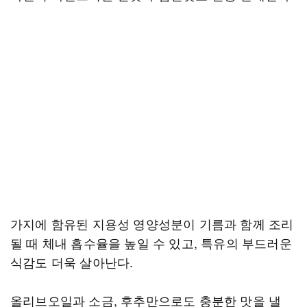
가지에 함유된 지용성 영양성분이 기름과 함께 조리
될 때 체내 흡수율을 높일 수 있고, 특유의 부드러운
식감도 더욱 살아난다.
올리브오일과 소금, 후추만으로도 충분한 맛을 낼