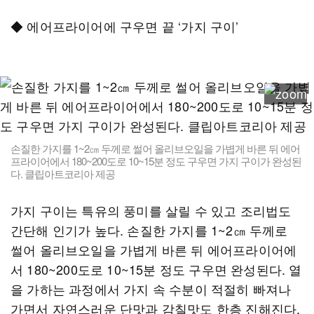
◆ 에어프라이어에 구우면 끝 ‘가지 구이’
손질한 가지를 1~2㎝ 두께로 썰어 올리브오일을 가볍게 바른 뒤 에어
프라이어에서 180~200도로 10~15분 정도 구우면 가지 구이가 완성된
다. 클립아트코리아 제공
가지 구이는 특유의 풍미를 살릴 수 있고 조리법도
간단해 인기가 높다. 손질한 가지를 1~2㎝ 두께로
썰어 올리브오일을 가볍게 바른 뒤 에어프라이어에
서 180~200도로 10~15분 정도 구우면 완성된다. 열
을 가하는 과정에서 가지 속 수분이 적절히 빠져나
가면서 자연스러운 단맛과 감칠맛도 한층 진해진다.