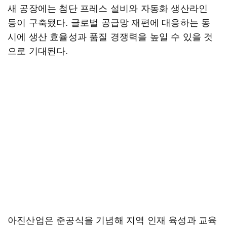
새 공장에는 첨단 프레스 설비와 자동화 생산라인
등이 구축됐다. 글로벌 공급망 재편에 대응하는 동
시에 생산 효율성과 품질 경쟁력을 높일 수 있을 것
으로 기대된다.
아진산업은 준공식을 기념해 지역 인재 육성과 교육