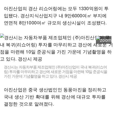
아진산업의 경산 리쇼어링에는 모두 1330억원이 투
입됐다. 경산지식산업지구 내 9만6000여㎡ 부지에
연면적 8만1000여㎡ 규모의 생산시설이 조성됐다.
경산시는 자동차부품 제조업체인 (주)아진산업이 국내 복귀(리쇼어
링) 투자를 마무리하고 경산에 새로운 거점을 마련해 10일 준공식을
가진 가운데 기념촬영을 하고 있다. 경산시 제공
아진산업은 중국 생산법인인 동풍아진을 정리하고
국내 생산 기반 확대를 위해 경산에 대규모 투자를
결정한 것으로 알려졌다.