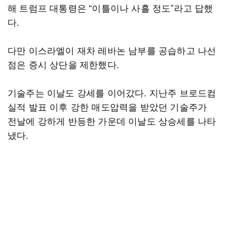
해 트럼프 대통령은 “이틀이나 사흘 정도”라고 답했
다.
다만 이스라엘이 재차 레바논 남부를 공습하고 나선
점은 증시 상단을 제한했다.
기술주는 이날도 강세를 이어갔다. 지난주 브로드컴
실적 발표 이후 강한 매도압력을 받았던 기술주가
전날에 강하게 반등한 가운데 이날도 상승세를 나타
냈다.