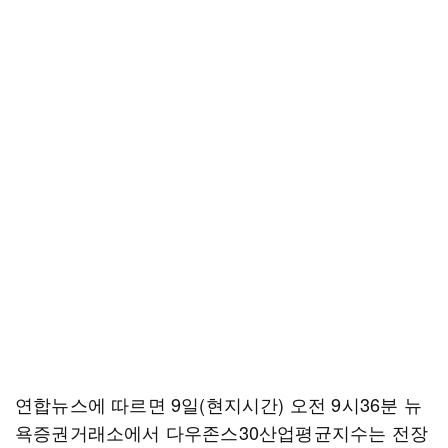
연합뉴스에 따르면 9일(현지시간) 오전 9시36분 뉴
욕증권거래소에서 다우존스30산업평균지수는 전장