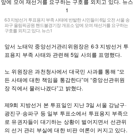
6·3 지방선거 투표용지 부족 사태에 반발한 시민들이 6일 오전 서울 송
파구 올림픽공원 핸드볼경기장 개표소 앞에 모여 재선거를 요구하는
구호를 외치고 있다. 뉴스1
앞서 노태악 중앙선거관리위원장은 6·3 지방선거 투
표용지 부족 사태와 관련해 5일 사의를 표명했다.
노 위원장은 과천청사에서 대국민 사과를 통해 “모
든 사태에 대한 책임을 통감한다”며 “중앙선관위원
장 직에서 물러나겠다”고 밝혔다.
제9회 지방선거 본 투표일인 지난 3일 서울 강남구·
광진구·송파구 등 일부 투표소에서 투표용지 부족으
로 유권자들이 대기하는 상황이 벌어지면서 선관위
의 선거 관리 부실에 대한 비판 여론이 커지고 있다.