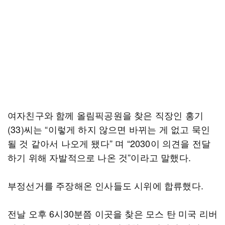
여자친구와 함께 올림픽공원을 찾은 직장인 홍기
(33)씨는 “이렇게 하지 않으면 바뀌는 게 없고 묵인
될 것 같아서 나오게 됐다” 며 “2030이 의견을 전달
하기 위해 자발적으로 나온 것”이라고 말했다.
부정선거를 주장해온 인사들도 시위에 합류했다.
전날 오후 6시30분쯤 이곳을 찾은 모스 탄 미국 리버