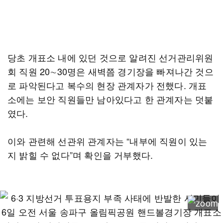
당초 개표소 내에 있던 것으로 알려진 선거관리위원
회 직원 20∼30명은 새벽쯤 경기장을 빠져나간 것으
로 파악된다고 복수의 현장 관계자가 전했다. 개표
소에는 보안 직원들만 남아있다고 한 관계자는 덧붙
였다.
이와 관련해 선관위 관계자는 “내부에 직원이 있는
지 밝힐 수 없다”며 확인을 거부했다.