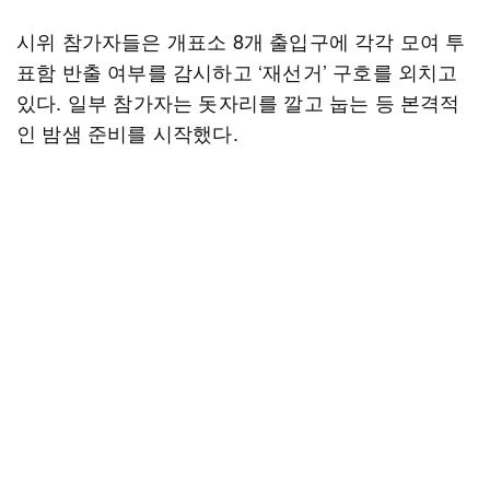
시위 참가자들은 개표소 8개 출입구에 각각 모여 투
표함 반출 여부를 감시하고 ‘재선거’ 구호를 외치고
있다. 일부 참가자는 돗자리를 깔고 눕는 등 본격적
인 밤샘 준비를 시작했다.