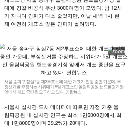
대에 경찰 비공식 추산 3000여명이 모였다. 밤 12시
가 지나며 인파가 다소 줄었지만, 이날 새벽 1시 현
재 여전히 개표소 앞은 인파가 몰려있다.
서울 송파구 잠실7동 제2투표소에 대한 개표가 진행 중인 가운데, 부
정선거를 주장하는 시위대가 5일 개표소인 올림픽공원 핸드볼경기장
앞에서 개표 중단을 요구하고 있다. 연합뉴스
서울시 실시간 도시 데이터에 따르면 자정 기준 올
림픽공원 내 실시간 인구는 최소 1만6000명에서 최
대 1만8000명이며 39.2%가 20대다.