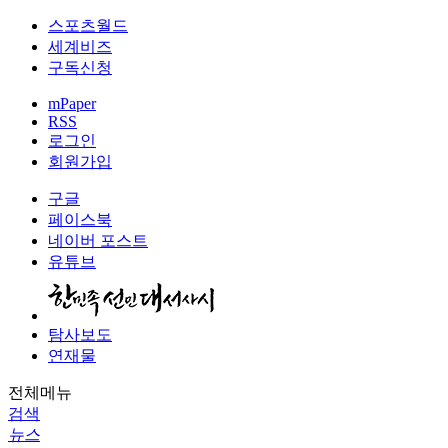
스포츠월드
세계비즈
구독신청
mPaper
RSS
로그인
회원가입
구글
페이스북
네이버 포스트
유튜브
탐사보도
연재물
전체메뉴
검색
뉴스