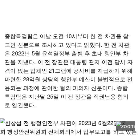
종합특검팀은 이날 오전 10시부터 한 전 차관을 참
고인 신분으로 조사하고 있다고 밝혔다. 한 전 차관
은 2022년 5월 윤석열정부 출범 후 초대 행안부 차
관을 지냈다. 이 전 장관은 대통령 관저 이전 당시 자
격이 없는 업체인 21그램에 공사비를 지급하기 위해
마련한 28억원 상당의 행안부 예산이 불법적으로 전
용되는 과정에 관여한 혐의 피의자 신분이다. 종합
특검팀은 지난달 25일 이 전 장관을 직권남용 혐의
로 입건했다.