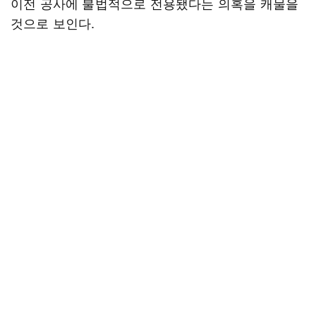
이전 공사에 불법적으로 전용됐다는 의혹을 캐물을
것으로 보인다.