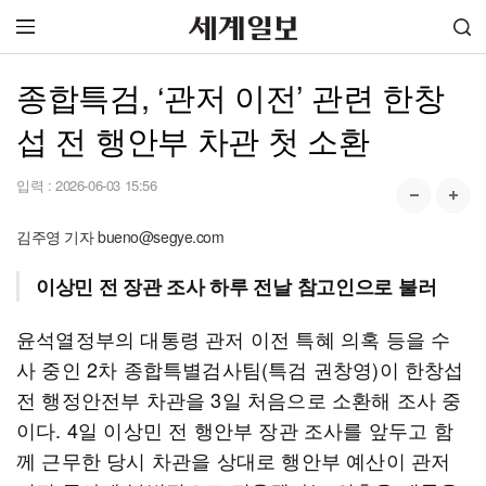
종합특검, ‘관저 이전’ 관련 한창
섭 전 행안부 차관 첫 소환
입력 :
2026-06-03 15:56
김주영 기자 bueno@segye.com
이상민 전 장관 조사 하루 전날 참고인으로 불러
윤석열정부의 대통령 관저 이전 특혜 의혹 등을 수
사 중인 2차 종합특별검사팀(특검 권창영)이 한창섭
전 행정안전부 차관을 3일 처음으로 소환해 조사 중
이다. 4일 이상민 전 행안부 장관 조사를 앞두고 함
께 근무한 당시 차관을 상대로 행안부 예산이 관저