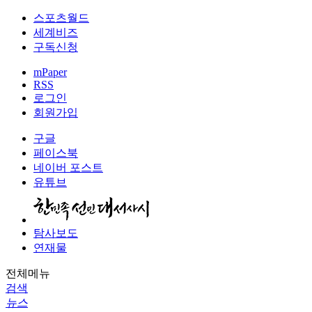
스포츠월드
세계비즈
구독신청
mPaper
RSS
로그인
회원가입
구글
페이스북
네이버 포스트
유튜브
탐사보도
연재물
전체메뉴
검색
뉴스