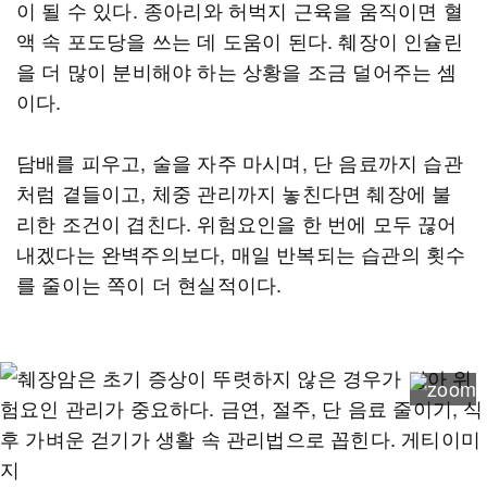
이 될 수 있다. 종아리와 허벅지 근육을 움직이면 혈
액 속 포도당을 쓰는 데 도움이 된다. 췌장이 인슐린
을 더 많이 분비해야 하는 상황을 조금 덜어주는 셈
이다.
담배를 피우고, 술을 자주 마시며, 단 음료까지 습관
처럼 곁들이고, 체중 관리까지 놓친다면 췌장에 불
리한 조건이 겹친다. 위험요인을 한 번에 모두 끊어
내겠다는 완벽주의보다, 매일 반복되는 습관의 횟수
를 줄이는 쪽이 더 현실적이다.