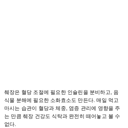
췌장은 혈당 조절에 필요한 인슐린을 분비하고, 음
식물 분해에 필요한 소화효소도 만든다. 매일 먹고
마시는 습관이 혈당과 체중, 염증 관리에 영향을 주
는 만큼 췌장 건강도 식탁과 완전히 떼어놓고 볼 수
없다.