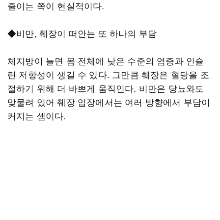
줄이는 쪽이 현실적이다.
◆비만, 췌장이 떠안는 또 하나의 부담
체지방이 늘면 몸 전체에 낮은 수준의 염증과 인슐
린 저항성이 생길 수 있다. 그만큼 췌장은 혈당을 조
절하기 위해 더 바쁘게 움직인다. 비만은 당뇨와도
맞물려 있어 췌장 입장에서는 여러 방향에서 부담이
커지는 셈이다.