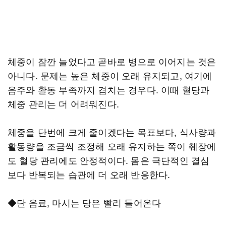
체중이 잠깐 늘었다고 곧바로 병으로 이어지는 것은
아니다. 문제는 높은 체중이 오래 유지되고, 여기에
음주와 활동 부족까지 겹치는 경우다. 이때 혈당과
체중 관리는 더 어려워진다.
체중을 단번에 크게 줄이겠다는 목표보다, 식사량과
활동량을 조금씩 조정해 오래 유지하는 쪽이 췌장에
도 혈당 관리에도 안정적이다. 몸은 극단적인 결심
보다 반복되는 습관에 더 오래 반응한다.
◆단 음료, 마시는 당은 빨리 들어온다