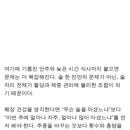
여기에 기름진 안주와 늦은 시간 식사까지 붙으면
문제는 더 복잡해진다. 술 한 잔만의 문제가 아닌, 술
자리 전체가 혈당과 체중 관리에 불리한 조합이 되
기 때문이다.
췌장 건강을 생각한다면 “무슨 술을 마셨느냐”보다
“이번 주에 얼마나 자주, 얼마나 많이 마셨느냐”를 먼
저 봐야 한다. 주종을 바꾸는 것보다 횟수와 총량을