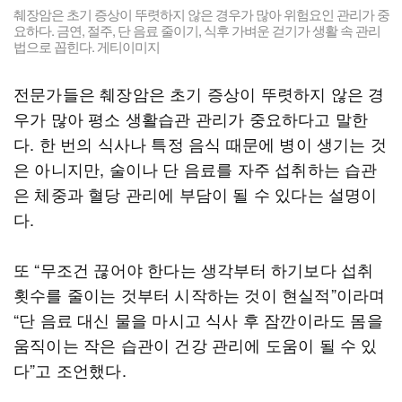
췌장암은 초기 증상이 뚜렷하지 않은 경우가 많아 위험요인 관리가 중
요하다. 금연, 절주, 단 음료 줄이기, 식후 가벼운 걷기가 생활 속 관리
법으로 꼽힌다. 게티이미지
전문가들은 췌장암은 초기 증상이 뚜렷하지 않은 경
우가 많아 평소 생활습관 관리가 중요하다고 말한
다. 한 번의 식사나 특정 음식 때문에 병이 생기는 것
은 아니지만, 술이나 단 음료를 자주 섭취하는 습관
은 체중과 혈당 관리에 부담이 될 수 있다는 설명이
다.
또 “무조건 끊어야 한다는 생각부터 하기보다 섭취
횟수를 줄이는 것부터 시작하는 것이 현실적”이라며
“단 음료 대신 물을 마시고 식사 후 잠깐이라도 몸을
움직이는 작은 습관이 건강 관리에 도움이 될 수 있
다”고 조언했다.