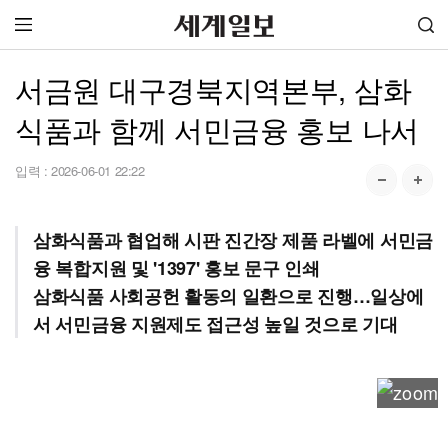
서금원 대구경북지역본부, 삼화
식품과 함께 서민금융 홍보 나서
입력 :
2026-06-01 22:22
삼화식품과 협업해 시판 진간장 제품 라벨에 서민금
융 복합지원 및 '1397' 홍보 문구 인쇄
삼화식품 사회공헌 활동의 일환으로 진행…일상에
서 서민금융 지원제도 접근성 높일 것으로 기대