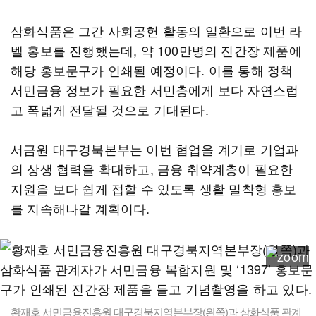
삼화식품은 그간 사회공헌 활동의 일환으로 이번 라
벨 홍보를 진행했는데, 약 100만병의 진간장 제품에
해당 홍보문구가 인쇄될 예정이다. 이를 통해 정책
서민금융 정보가 필요한 서민층에게 보다 자연스럽
고 폭넓게 전달될 것으로 기대된다.
서금원 대구경북본부는 이번 협업을 계기로 기업과
의 상생 협력을 확대하고, 금융 취약계층이 필요한
지원을 보다 쉽게 접할 수 있도록 생활 밀착형 홍보
를 지속해나갈 계획이다.
황재호 서민금융진흥원 대구경북지역본부장(왼쪽)과 삼화식품 관계