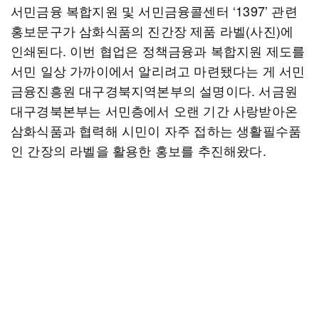
서민금융 복합지원 및 서민금융콜센터 ‘1397’ 관련
홍보문구가 삼화식품의 진간장 제품 라벨(사진)에
인쇄된다. 이번 협업은 정책금융과 복합지원 제도를
서민 일상 가까이에서 알리려고 마련됐다는 게 서민
금융진흥원 대구경북지역본부의 설명이다. 서금원
대구경북본부는 서민층에서 오랜 기간 사랑받아온
삼화식품과 협력해 시민이 자주 접하는 생활필수품
인 간장의 라벨을 활용한 홍보를 추진해왔다.