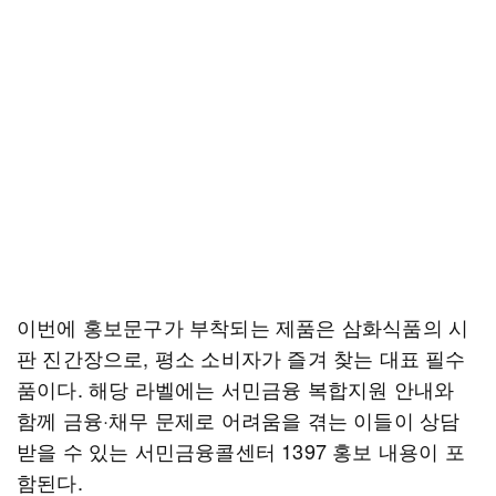
이번에 홍보문구가 부착되는 제품은 삼화식품의 시
판 진간장으로, 평소 소비자가 즐겨 찾는 대표 필수
품이다. 해당 라벨에는 서민금융 복합지원 안내와
함께 금융·채무 문제로 어려움을 겪는 이들이 상담
받을 수 있는 서민금융콜센터 1397 홍보 내용이 포
함된다.