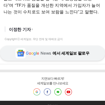
다”며 “TF가 품질을 개선한 지역에서 가입자가 늘어
나는 것이 수치로도 보여 보람을 느낀다”고 말했다.
이정한 기자
Copyright ⓒ 세계일보. 무단 전재 및 재배포 금지
G
o
o
g
l
e
News
에서 세계일보 팔로우
지면보다 빠르게!
세계일보를 만나보세요