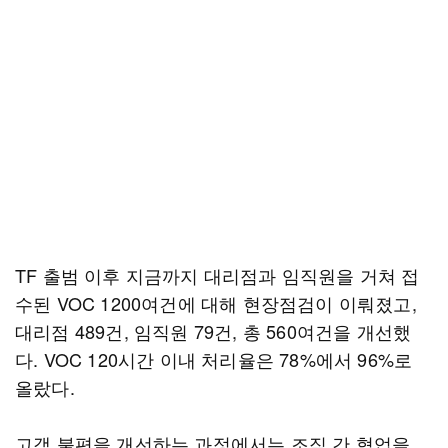
TF 출범 이후 지금까지 대리점과 임직원을 거쳐 접
수된 VOC 1200여건에 대해 현장점검이 이뤄졌고,
대리점 489건, 임직원 79건, 총 560여건을 개선했
다. VOC 120시간 이내 처리율은 78%에서 96%로
올랐다.
고객 불편을 개선하는 과정에서는 조직 간 협업을