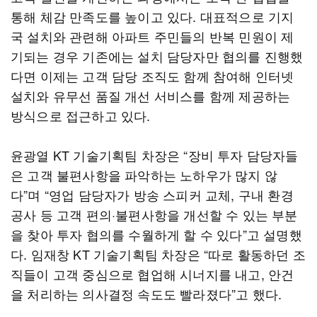
통해 체감 만족도를 높이고 있다. 대표적으로 기지
국 설치와 관련해 아파트 주민들의 반복 민원이 제
기되는 경우 기존에는 설치 담당자만 협의를 진행했
다면 이제는 고객 담당 조직도 함께 참여해 인터넷
설치와 유무선 품질 개선 서비스를 함께 제공하는
방식으로 접근하고 있다.
윤광열 KT 기술기획팀 차장은 “장비 투자 담당자들
은 고객 불편사항을 파악하는 노하우가 많지 않
다”며 “영업 담당자가 방송 스피커 교체, 구내 환경
공사 등 고객 편의·불편사항을 개선할 수 있는 부분
을 찾아 투자 협의를 수월하게 할 수 있다”고 설명했
다. 임재창 KT 기술기획팀 차장은 “따로 활동하던 조
직들이 고객 중심으로 협업해 시너지를 내고, 안건
을 처리하는 의사결정 속도도 빨라졌다”고 했다.