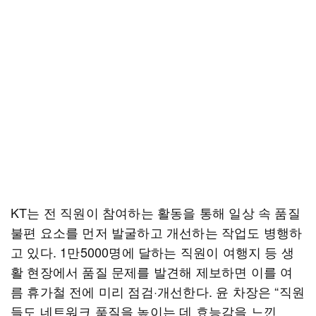
KT는 전 직원이 참여하는 활동을 통해 일상 속 품질
불편 요소를 먼저 발굴하고 개선하는 작업도 병행하
고 있다. 1만5000명에 달하는 직원이 여행지 등 생
활 현장에서 품질 문제를 발견해 제보하면 이를 여
름 휴가철 전에 미리 점검·개선한다. 윤 차장은 “직원
들도 네트워크 품질을 높이는 데 효능감을 느낀