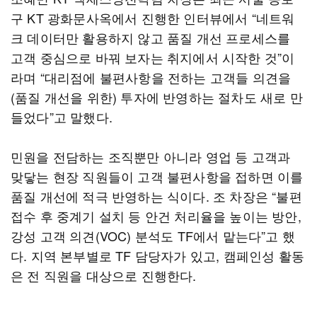
구 KT 광화문사옥에서 진행한 인터뷰에서 “네트워
크 데이터만 활용하지 않고 품질 개선 프로세스를
고객 중심으로 바꿔 보자는 취지에서 시작한 것”이
라며 “대리점에 불편사항을 전하는 고객들 의견을
(품질 개선을 위한) 투자에 반영하는 절차도 새로 만
들었다”고 말했다.
민원을 전담하는 조직뿐만 아니라 영업 등 고객과
맞닿는 현장 직원들이 고객 불편사항을 접하면 이를
품질 개선에 적극 반영하는 식이다. 조 차장은 “불편
접수 후 중계기 설치 등 안건 처리율을 높이는 방안,
강성 고객 의견(VOC) 분석도 TF에서 맡는다”고 했
다. 지역 본부별로 TF 담당자가 있고, 캠페인성 활동
은 전 직원을 대상으로 진행한다.