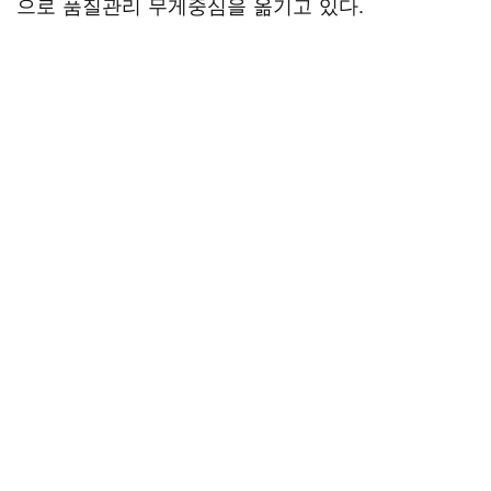
으로 품질관리 무게중심을 옮기고 있다.