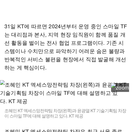
31일 KT에 따르면 2024년부터 운영 중인 스마일 TF
는 대리점과 본사, 지역 현장 임직원이 함께 품질 개
선 활동을 벌이는 전사 협업 프로그램이다. 기존 시
스템이나 수치만으로 파악하기 어려운 숨은 불량과
반복적인 서비스 불편을 현장에서 직접 발굴해 개선
하는 게 핵심이다.
조혜민 KT 엑세스망전략팀 차장(왼쪽)과 윤광열 KT 기술기획팀 차장
이 스마일 TF에 대해 설명하고 있다. KT 제공
조혜민 KT 엑세스망전략팀 차장은 최근 서울 종로