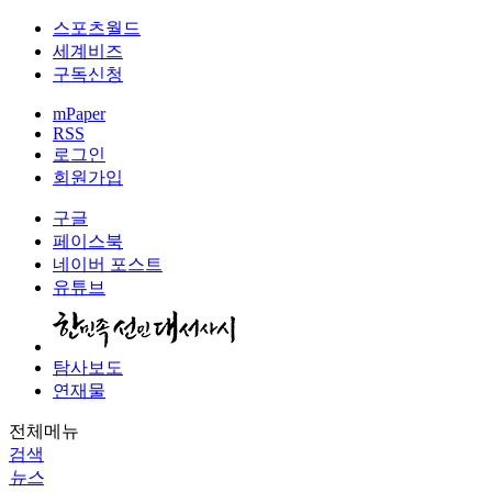
스포츠월드
세계비즈
구독신청
mPaper
RSS
로그인
회원가입
구글
페이스북
네이버 포스트
유튜브
탐사보도
연재물
전체메뉴
검색
뉴스