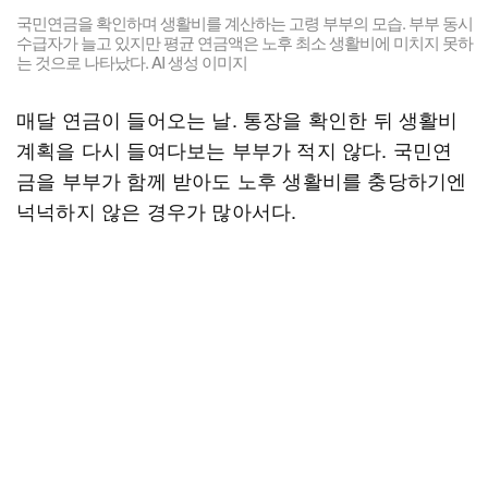
국민연금을 확인하며 생활비를 계산하는 고령 부부의 모습. 부부 동시
수급자가 늘고 있지만 평균 연금액은 노후 최소 생활비에 미치지 못하
는 것으로 나타났다. AI 생성 이미지
매달 연금이 들어오는 날. 통장을 확인한 뒤 생활비
계획을 다시 들여다보는 부부가 적지 않다. 국민연
금을 부부가 함께 받아도 노후 생활비를 충당하기엔
넉넉하지 않은 경우가 많아서다.