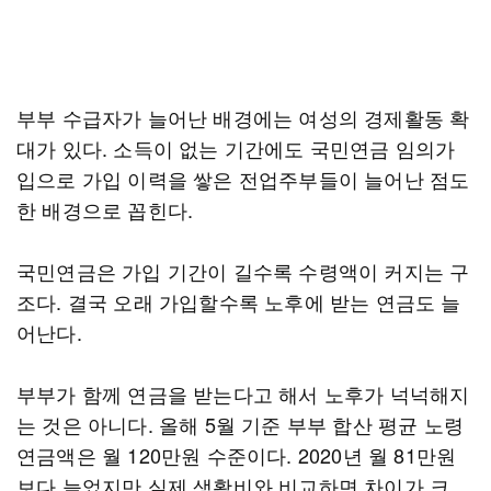
부부 수급자가 늘어난 배경에는 여성의 경제활동 확
대가 있다. 소득이 없는 기간에도 국민연금 임의가
입으로 가입 이력을 쌓은 전업주부들이 늘어난 점도
한 배경으로 꼽힌다.
국민연금은 가입 기간이 길수록 수령액이 커지는 구
조다. 결국 오래 가입할수록 노후에 받는 연금도 늘
어난다.
부부가 함께 연금을 받는다고 해서 노후가 넉넉해지
는 것은 아니다. 올해 5월 기준 부부 합산 평균 노령
연금액은 월 120만원 수준이다. 2020년 월 81만원
보다 늘었지만 실제 생활비와 비교하면 차이가 크