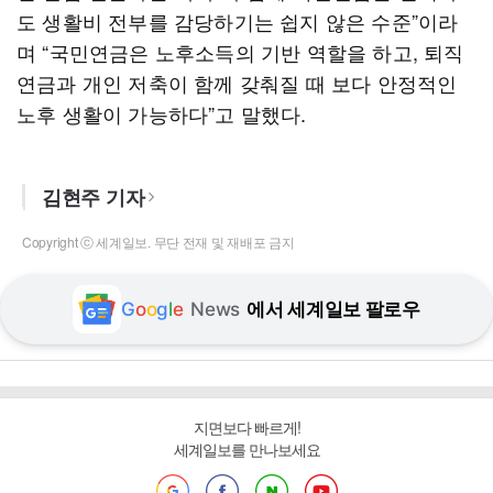
도 생활비 전부를 감당하기는 쉽지 않은 수준”이라
며 “국민연금은 노후소득의 기반 역할을 하고, 퇴직
연금과 개인 저축이 함께 갖춰질 때 보다 안정적인
노후 생활이 가능하다”고 말했다.
김현주 기자
Copyright ⓒ 세계일보. 무단 전재 및 재배포 금지
G
o
o
g
l
e
News
에서 세계일보 팔로우
지면보다 빠르게!
세계일보를 만나보세요