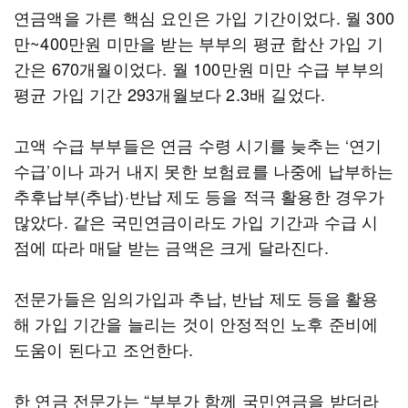
연금액을 가른 핵심 요인은 가입 기간이었다. 월 300
만~400만원 미만을 받는 부부의 평균 합산 가입 기
간은 670개월이었다. 월 100만원 미만 수급 부부의
평균 가입 기간 293개월보다 2.3배 길었다.
고액 수급 부부들은 연금 수령 시기를 늦추는 ‘연기
수급’이나 과거 내지 못한 보험료를 나중에 납부하는
추후납부(추납)·반납 제도 등을 적극 활용한 경우가
많았다. 같은 국민연금이라도 가입 기간과 수급 시
점에 따라 매달 받는 금액은 크게 달라진다.
전문가들은 임의가입과 추납, 반납 제도 등을 활용
해 가입 기간을 늘리는 것이 안정적인 노후 준비에
도움이 된다고 조언한다.
한 연금 전문가는 “부부가 함께 국민연금을 받더라