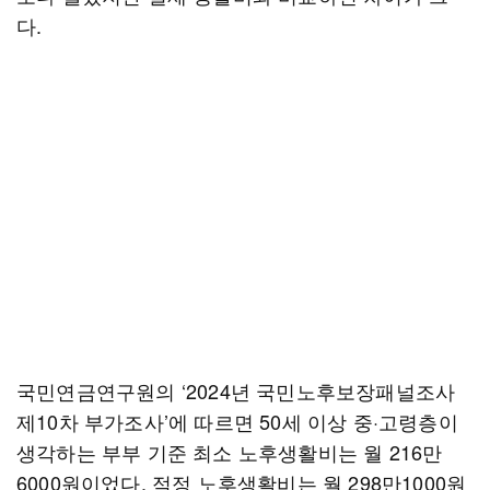
다.
국민연금연구원의 ‘2024년 국민노후보장패널조사
제10차 부가조사’에 따르면 50세 이상 중·고령층이
생각하는 부부 기준 최소 노후생활비는 월 216만
6000원이었다. 적정 노후생활비는 월 298만1000원