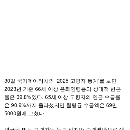
30일 국가데이터처의 ‘2025 고령자 통계’를 보면
2023년 기준 66세 이상 은퇴연령층의 상대적 빈곤
율은 39.8%였다. 65세 이상 고령자의 연금 수급률
은 90.9%까지 올라섰지만 월평균 수급액은 69만
5000원에 그쳤다.
연금을 받는 고령자는 늘고 있지만 수령액만으로 생