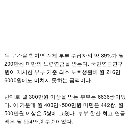
두 구간을 합치면 전체 부부 수급자의 약 89%가 월
200만원 미만의 노령연금을 받는다. 국민연금연구
원이 제시한 부부 기준 최소 노후생활비 월 216만
6000원에도 미치지 못하는 금액이다.
반대로 월 300만원 이상을 받는 부부는 6636쌍이었
다. 이 가운데 월 400만~500만원 미만은 442쌍, 월
500만원 이상은 5쌍에 그쳤다. 부부 합산 최고 연금
액은 월 554만원 수준이었다.