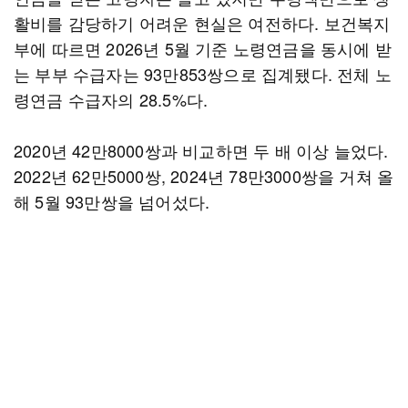
활비를 감당하기 어려운 현실은 여전하다. 보건복지
부에 따르면 2026년 5월 기준 노령연금을 동시에 받
는 부부 수급자는 93만853쌍으로 집계됐다. 전체 노
령연금 수급자의 28.5%다.
2020년 42만8000쌍과 비교하면 두 배 이상 늘었다.
2022년 62만5000쌍, 2024년 78만3000쌍을 거쳐 올
해 5월 93만쌍을 넘어섰다.