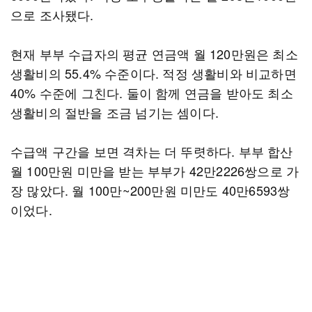
으로 조사됐다.
현재 부부 수급자의 평균 연금액 월 120만원은 최소
생활비의 55.4% 수준이다. 적정 생활비와 비교하면
40% 수준에 그친다. 둘이 함께 연금을 받아도 최소
생활비의 절반을 조금 넘기는 셈이다.
수급액 구간을 보면 격차는 더 뚜렷하다. 부부 합산
월 100만원 미만을 받는 부부가 42만2226쌍으로 가
장 많았다. 월 100만~200만원 미만도 40만6593쌍
이었다.