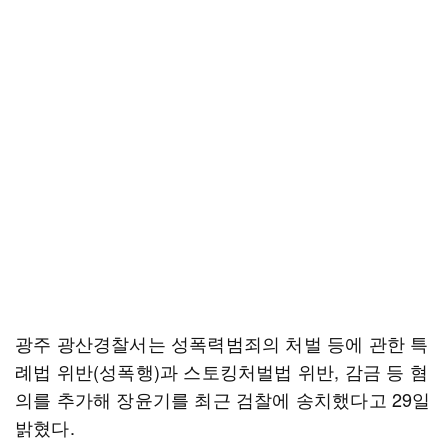
광주 광산경찰서는 성폭력범죄의 처벌 등에 관한 특
례법 위반(성폭행)과 스토킹처벌법 위반, 감금 등 혐
의를 추가해 장윤기를 최근 검찰에 송치했다고 29일
밝혔다.