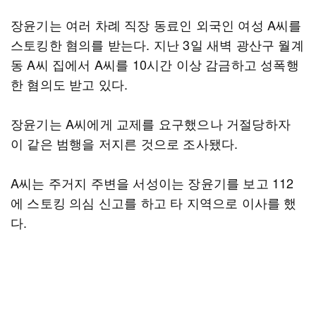
장윤기는 여러 차례 직장 동료인 외국인 여성 A씨를
스토킹한 혐의를 받는다. 지난 3일 새벽 광산구 월계
동 A씨 집에서 A씨를 10시간 이상 감금하고 성폭행
한 혐의도 받고 있다.
장윤기는 A씨에게 교제를 요구했으나 거절당하자
이 같은 범행을 저지른 것으로 조사됐다.
A씨는 주거지 주변을 서성이는 장윤기를 보고 112
에 스토킹 의심 신고를 하고 타 지역으로 이사를 했
다.