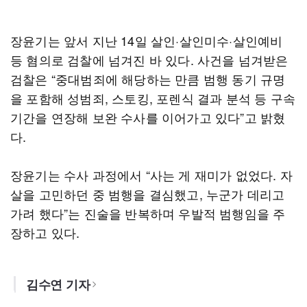
장윤기는 앞서 지난 14일 살인·살인미수·살인예비
등 혐의로 검찰에 넘겨진 바 있다. 사건을 넘겨받은
검찰은 “중대범죄에 해당하는 만큼 범행 동기 규명
을 포함해 성범죄, 스토킹, 포렌식 결과 분석 등 구속
기간을 연장해 보완 수사를 이어가고 있다”고 밝혔
다.
장윤기는 수사 과정에서 “사는 게 재미가 없었다. 자
살을 고민하던 중 범행을 결심했고, 누군가 데리고
가려 했다”는 진술을 반복하며 우발적 범행임을 주
장하고 있다.
김수연 기자