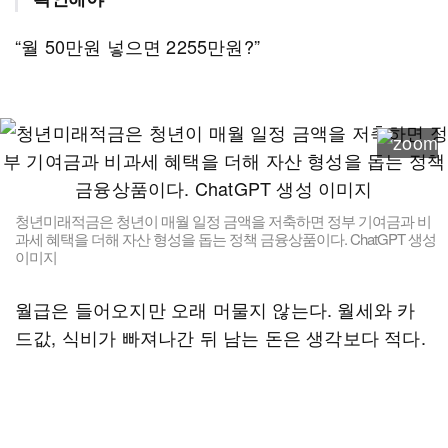
“월 50만원 넣으면 2255만원?”
청년미래적금은 청년이 매월 일정 금액을 저축하면 정부 기여금과 비
과세 혜택을 더해 자산 형성을 돕는 정책 금융상품이다. ChatGPT 생성
이미지
월급은 들어오지만 오래 머물지 않는다. 월세와 카
드값, 식비가 빠져나간 뒤 남는 돈은 생각보다 적다.