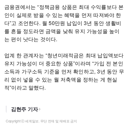
금융권에서는 “정책금융 상품은 최대 수익률보다 본
인이 실제로 받을 수 있는 혜택을 먼저 따져봐야 한
다”고 조언한다. 월 50만원 납입이 3년 동안 생활비
를 흔들 정도라면 금액을 낮춰 유지 가능성을 높이
는 편이 낫다는 것이다.
업계 한 관계자는 “청년미래적금은 최대 납입액보다
유지 가능성이 더 중요한 상품”이라며 “가입 전 본인
소득과 가구소득 기준을 먼저 확인하고, 3년 동안 무
리 없이 넣을 수 있는 월 저축액을 정하는 게 현실
적”이라고 말했다.
김현주 기자
Copyright ⓒ 세계일보. 무단 전재 및 재배포 금지