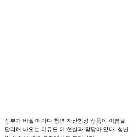
정부가 바뀔 때마다 청년 자산형성 상품이 이름을
달리해 나오는 이유도 이 현실과 맞닿아 있다. 청년