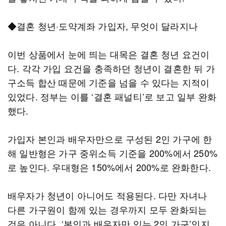
◆결혼 청년·도약계좌 가입자, 무엇이 달라지나
이번 상품에서 눈에 띄는 대목은 결혼 청년 요건이
다. 각각 가입 요건을 충족하던 청년이 결혼한 뒤 가
구소득 합산 때문에 기준을 넘을 수 있다는 지적이
있었다. 정부는 이를 ‘결혼 패널티’로 보고 일부 완화
했다.
가입자 본인과 배우자만으로 구성된 2인 가구에 한
해 일반형은 가구 중위소득 기준을 200%에서 250%
로 높인다. 우대형은 150%에서 200%로 완화한다.
배우자가 청년이 아니어도 적용된다. 다만 자녀나
다른 가구원이 함께 있는 경우까지 모두 완화되는
것은 아니다. ‘본인과 배우자만 있는 2인 가구’인지