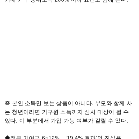
즉 본인 소득만 보는 상품이 아니다. 부모와 함께 사
는 청년이라면 가구원 소득까지 심사 대상이 될 수
있다. 이 부분에서 가입 가능 여부가 갈릴 수 있다.
◆정부 기여금 6~12%…‘19.4% 효과’의 진실은