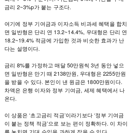
금리 2~3%p가 붙는 구조다.
여기에 정부 기여금과 이자소득 비과세 혜택을 합치
면 일반형은 단리 연 13.2~14.4%, 우대형은 단리 연
18.2~19.4% 적금에 가입한 것과 비슷한 효과가 난
다는 설명이다.
금리 8%를 가정하고 매달 50만원씩 3년 동안 넣으
면 일반형은 만기 때 2138만원, 우대형은 2255만원
을 받을 수 있다. 본인이 낸 원금은 1800만원이다.
차액은 은행 이자와 정부 기여금, 세제 혜택에서 나
온다.
이 상품은 ‘초고금리 적금’이라기보다 ‘정부 기여금
이 붙는 정책 적금’으로 보는 편이 정확하다. 이 차이
를 놓치면 기대 수익을 과하게 잡을 수 있다.