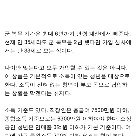
군 복무 기간은 최대 6년까지 연령 계산에서 빼준다.
현재 만 35세라도 군 복무를 2년 했다면 가입 심사에
서는 만 33세로 보는 식이다.
나이만 맞는다고 모두 가입할 수 있는 것은 아니다.
이 상품은 기본적으로 소득이 있는 청년을 대상으로
한다. 소득이 전혀 없는 청년이 부모 돈으로 납입하
는 상황을 막겠다는 취지다.
소득 기준도 있다. 직장인은 총급여 7500만원 이하,
종합소득 기준으로는 6300만원 이하여야 한다. 소상
공인 청년은 연매출 3억원 이하가 기본 기준이다. 여
기에 가구 중위소득 200% 이하 요건도 함께 본다.