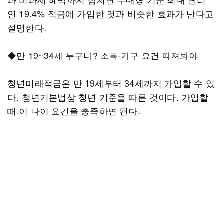
연 19.4% 적금에 가입한 것과 비슷한 효과가 난다고
설명한다.
◆만 19~34세 누구나? 소득·가구 요건 따져봐야
청년미래적금은 만 19세부터 34세까지 가입할 수 있
다. 청년기본법상 청년 기준을 따른 것이다. 가입할
때 이 나이 요건을 충족하면 된다.