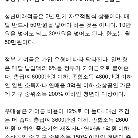
청년미래적금은 3년 만기 자유적립식 상품이다. 매
달 반드시 50만원을 넣어야 하는 것은 아니다. 10만
원을 넣어도 되고 30만원을 넣어도 된다. 한도는 월
50만원이다.
정부 기여금은 가입 유형에 따라 달라진다. 일반형
은 매달 납입액의 6%를 정부가 기여금으로 붙여준
다. 총급여 6000만원 이하, 종합소득 4800만원 이하
인 일반 소득자나 연매출 3억원 이하 소상공인 가운
데 가구 중위소득 200% 이하인 청년이 대상이다.
우대형은 기여금 비율이 12%로 더 높다. 대신 조건
은 더 좁다. 총급여 3600만원 이하, 종합소득 2600
만원 이하인 중소기업 재직자나 연매출 1억원 이하
소상공인 중 가구 중위소득 150% 이하인 청년이 주