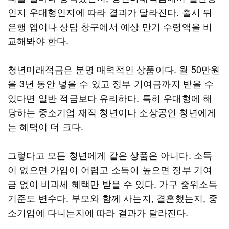
인지 우대형인지에 따라 결과가 달라진다. 출시 뒤
은행 앱이나 상담 창구에서 예상 만기 수령액을 비
교해봐야 한다.
청년미래적금은 분명 매력적인 상품이다. 월 50만원
을 3년 동안 넣을 수 있고 정부 기여금까지 받을 수
있다면 일반 적금보다 유리하다. 특히 우대형에 해
당하는 중소기업 재직 청년이나 소상공인 청년에게
는 혜택이 더 크다.
그렇다고 모든 청년에게 같은 상품은 아니다. 소득
이 없으면 가입이 어렵고 소득이 높으면 정부 기여
금 없이 비과세 혜택만 받을 수 있다. 가구 중위소득
기준도 변수다. 부모와 함께 사는지, 결혼했는지, 중
소기업에 다니는지에 따라 결과가 달라진다.