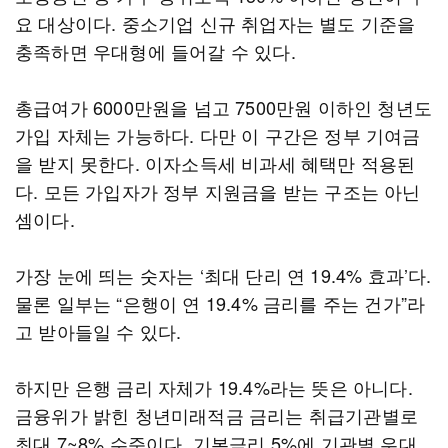
요 대상이다. 중소기업 신규 취업자는 별도 기준을
충족하면 우대형에 들어갈 수 있다.
총급여가 6000만원을 넘고 7500만원 이하인 청년도
가입 자체는 가능하다. 다만 이 구간은 정부 기여금
을 받지 못한다. 이자소득세 비과세 혜택만 적용된
다. 모든 가입자가 정부 지원금을 받는 구조는 아닌
셈이다.
가장 눈에 띄는 숫자는 ‘최대 단리 연 19.4% 효과’다.
물론 일부는 “은행이 연 19.4% 금리를 주는 건가”라
고 받아들일 수 있다.
하지만 은행 금리 자체가 19.4%라는 뜻은 아니다.
금융위가 밝힌 청년미래적금 금리는 취급기관별로
최대 7~8% 수준이다. 기본금리 5%에 기관별 우대