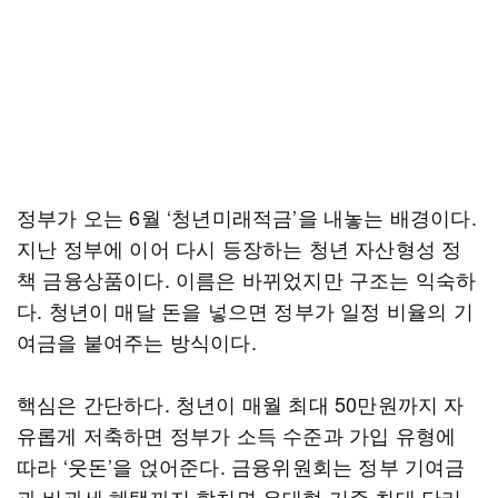
정부가 오는 6월 ‘청년미래적금’을 내놓는 배경이다.
지난 정부에 이어 다시 등장하는 청년 자산형성 정
책 금융상품이다. 이름은 바뀌었지만 구조는 익숙하
다. 청년이 매달 돈을 넣으면 정부가 일정 비율의 기
여금을 붙여주는 방식이다.
핵심은 간단하다. 청년이 매월 최대 50만원까지 자
유롭게 저축하면 정부가 소득 수준과 가입 유형에
따라 ‘웃돈’을 얹어준다. 금융위원회는 정부 기여금
과 비과세 혜택까지 합치면 우대형 기준 최대 단리