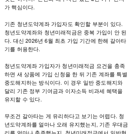
가 핵심이다.
기존 청년도약계좌 가입자도 확인할 부분이 있다.
청년도약계좌와 청년미래적금은 중복 가입이 안 된
다. 대신 2026년 6월 최초 가입 기간에 한해 갈아타
기를 허용한다.
청년도약계좌 가입자가 청년미래적금 요건을 충족
하면 새 상품에 가입 신청을 한 뒤 기존 계좌를 특별
중도해지하는 방식이다. 이 경우 일반 중도해지와
달리 기존 정부 기여금과 이자소득 비과세 혜택을
유지할 수 있다.
무조건 갈아타는 게 유리하다고 보기는 어렵다. 청
년도약계좌를 얼마나 오래 유지했는지, 기존 우대금
리를 얼마나 충족했는지, 청년미래적금에서 일반형