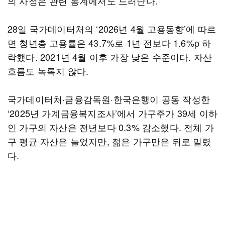
의 사정은 관련 통계에서도 드러난다.
28일 국가데이터처의 ‘2026년 4월 고용동향’에 따르
면 청년층 고용률은 43.7%로 1년 전보다 1.6%p 하
락했다. 2021년 4월 이후 가장 낮은 수준이다. 자산
흐름도 녹록지 않다.
국가데이터처·금융감독원·한국은행이 공동 작성한
‘2025년 가계금융복지조사’에서 가구주가 39세 이하
인 가구의 자산은 전년보다 0.3% 감소했다. 전체 가
구 평균 자산은 늘었지만, 젊은 가구만은 뒤로 밀렸
다.