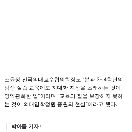
조윤정 전국의대교수협의회장도 “본과 3∼4학년의
임상 실습 교육에도 지대한 지장을 초래하는 것이
명약관화한 일”이라며 “교육의 질을 보장하지 못하
는 것이 의대입학정원 증원의 현실”이라고 했다.
박아름 기자