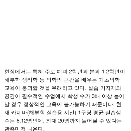
현장에서는 특히 주로 예과 2학년과 본과 1·2학년이
해부학·생리학 등 의학의 근간을 배우는 기초의학
교육이 붕괴할 것을 우려하고 있다. 실습 기자재와
공간이 필수적인 수업에서 학생 수가 3배 이상 늘어
날 경우 정상적인 교육이 불가능하기 때문이다. 현
재 카데바(해부학 실습용 시신) 1구당 평균 실습생
수는 8.12명인데, 최대 20명까지 늘어날 수 있다는
관측마저 나온다.