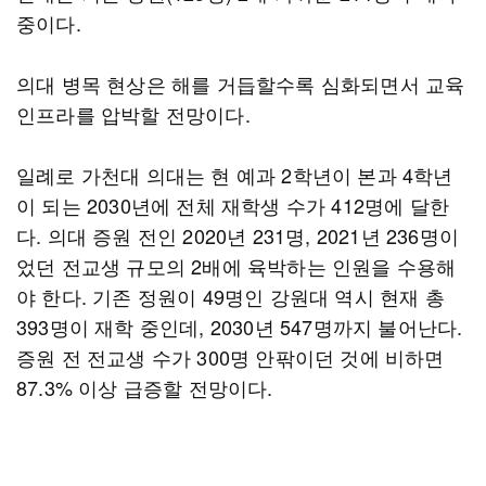
중이다.
의대 병목 현상은 해를 거듭할수록 심화되면서 교육
인프라를 압박할 전망이다.
일례로 가천대 의대는 현 예과 2학년이 본과 4학년
이 되는 2030년에 전체 재학생 수가 412명에 달한
다. 의대 증원 전인 2020년 231명, 2021년 236명이
었던 전교생 규모의 2배에 육박하는 인원을 수용해
야 한다. 기존 정원이 49명인 강원대 역시 현재 총
393명이 재학 중인데, 2030년 547명까지 불어난다.
증원 전 전교생 수가 300명 안팎이던 것에 비하면
87.3% 이상 급증할 전망이다.