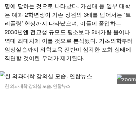
명에 달하는 것으로 나타났다. 가천대 등 일부 대학
은 예과 2학년생이 기존 정원의 3배를 넘어서는 ‘트
리플링’ 현상까지 나타났으며, 이들이 졸업하는
2030년엔 전교생 규모도 평소보다 2배가량 불어나
역대 최대치에 이를 것으로 분석됐다. 기초의학부터
임상실습까지 의학교육 전반이 심각한 포화 상태에
직면할 것이란 우려가 제기된다.
한 의과대학 강의실 모습. 연합뉴스