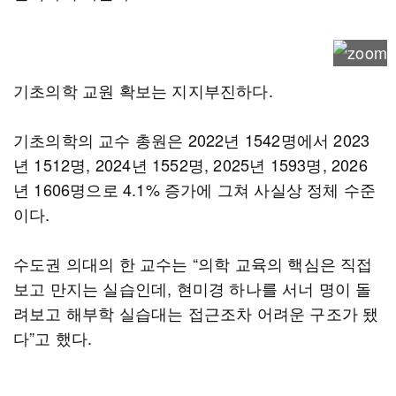
기초의학 교원 확보는 지지부진하다.
기초의학의 교수 총원은 2022년 1542명에서 2023
년 1512명, 2024년 1552명, 2025년 1593명, 2026
년 1606명으로 4.1% 증가에 그쳐 사실상 정체 수준
이다.
수도권 의대의 한 교수는 “의학 교육의 핵심은 직접
보고 만지는 실습인데, 현미경 하나를 서너 명이 돌
려보고 해부학 실습대는 접근조차 어려운 구조가 됐
다”고 했다.