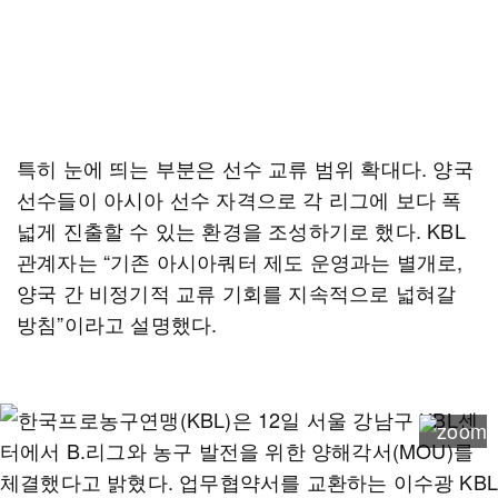
특히 눈에 띄는 부분은 선수 교류 범위 확대다. 양국
선수들이 아시아 선수 자격으로 각 리그에 보다 폭
넓게 진출할 수 있는 환경을 조성하기로 했다. KBL
관계자는 “기존 아시아쿼터 제도 운영과는 별개로,
양국 간 비정기적 교류 기회를 지속적으로 넓혀갈
방침”이라고 설명했다.