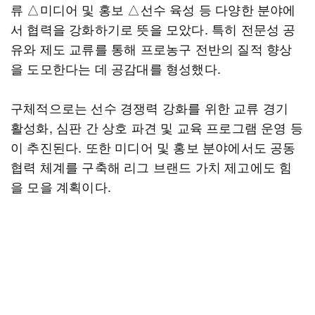
류 △미디어 및 홍보 △선수 육성 등 다양한 분야에
서 협력을 강화하기로 뜻을 모았다. 특히 전문성 공
유와 제도 교류를 통해 프로농구 전반의 질적 향상
을 도모한다는 데 공감대를 형성했다.
구체적으로는 선수 경쟁력 강화를 위한 교류 경기
활성화, 심판 간 상호 파견 및 교육 프로그램 운영 등
이 추진된다. 또한 미디어 및 홍보 분야에서도 공동
협력 체계를 구축해 리그 브랜드 가치 제고에도 힘
을 모을 계획이다.