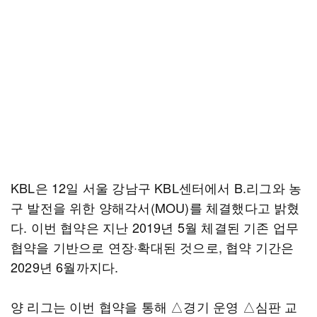
KBL은 12일 서울 강남구 KBL센터에서 B.리그와 농
구 발전을 위한 양해각서(MOU)를 체결했다고 밝혔
다. 이번 협약은 지난 2019년 5월 체결된 기존 업무
협약을 기반으로 연장·확대된 것으로, 협약 기간은
2029년 6월까지다.
양 리그는 이번 협약을 통해 △경기 운영 △심판 교